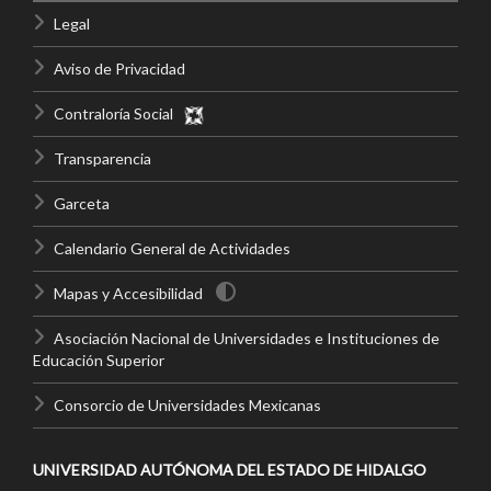
Legal
Aviso de Privacidad
Contraloría Social
Transparencia
Garceta
Calendario General de Actividades
Mapas y Accesibilidad
Asociación Nacional de Universidades e Instituciones de
Educación Superior
Consorcio de Universidades Mexicanas
UNIVERSIDAD AUTÓNOMA DEL ESTADO DE HIDALGO