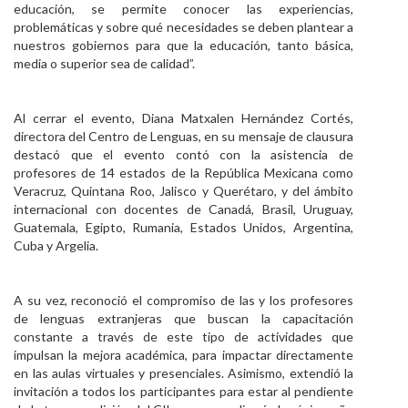
educación, se permite conocer las experiencias,
problemáticas y sobre qué necesidades se deben plantear a
nuestros gobiernos para que la educación, tanto básica,
media o superior sea de calidad”.
Al cerrar el evento, Diana Matxalen Hernández Cortés,
directora del Centro de Lenguas, en su mensaje de clausura
destacó que el evento contó con la asistencia de
profesores de 14 estados de la República Mexicana como
Veracruz, Quintana Roo, Jalisco y Querétaro, y del ámbito
internacional con docentes de Canadá, Brasil, Uruguay,
Guatemala, Egipto, Rumania, Estados Unidos, Argentina,
Cuba y Argelia.
A su vez, reconoció el compromiso de las y los profesores
de lenguas extranjeras que buscan la capacitación
constante a través de este tipo de actividades que
impulsan la mejora académica, para impactar directamente
en las aulas virtuales y presenciales. Asimismo, extendió la
invitación a todos los participantes para estar al pendiente