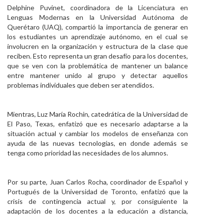
Delphine Puvinet, coordinadora de la Licenciatura en
Lenguas Modernas en la Universidad Autónoma de
Querétaro (UAQ), compartió la importancia de generar en
los estudiantes un aprendizaje autónomo, en el cual se
involucren en la organización y estructura de la clase que
reciben. Esto representa un gran desafío para los docentes,
que se ven con la problemática de mantener un balance
entre mantener unido al grupo y detectar aquellos
problemas individuales que deben ser atendidos.
Mientras, Luz María Rochin, catedrática de la Universidad de
El Paso, Texas, enfatizó que es necesario adaptarse a la
situación actual y cambiar los modelos de enseñanza con
ayuda de las nuevas tecnologías, en donde además se
tenga como prioridad las necesidades de los alumnos.
Por su parte, Juan Carlos Rocha, coordinador de Español y
Portugués de la Universidad de Toronto, enfatizó que la
crisis de contingencia actual y, por consiguiente la
adaptación de los docentes a la educación a distancia,