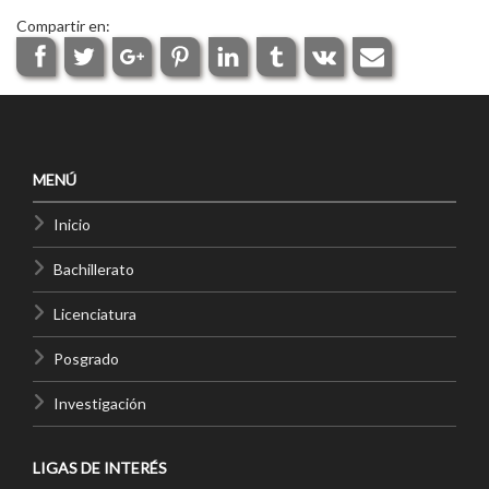
Compartir en:
MENÚ
Inicio
Bachillerato
Licenciatura
Posgrado
Investigación
LIGAS DE INTERÉS