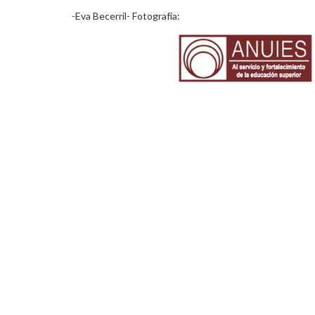
-Eva Becerril- Fotografía: