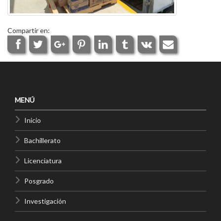
Compartir en:
MENÚ
Inicio
Bachillerato
Licenciatura
Posgrado
Investigación