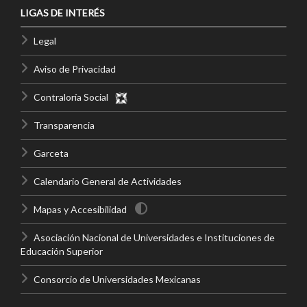
LIGAS DE INTERÉS
Legal
Aviso de Privacidad
Contraloría Social
Transparencia
Garceta
Calendario General de Actividades
Mapas y Accesibilidad
Asociación Nacional de Universidades e Instituciones de
Educación Superior
Consorcio de Universidades Mexicanas