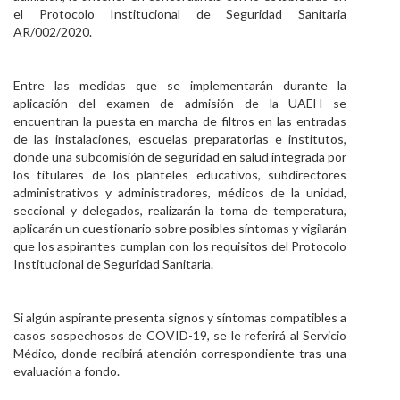
el Protocolo Institucional de Seguridad Sanitaria
AR/002/2020.
Entre las medidas que se implementarán durante la
aplicación del examen de admisión de la UAEH se
encuentran la puesta en marcha de filtros en las entradas
de las instalaciones, escuelas preparatorias e institutos,
donde una subcomisión de seguridad en salud integrada por
los titulares de los planteles educativos, subdirectores
administrativos y administradores, médicos de la unidad,
seccional y delegados, realizarán la toma de temperatura,
aplicarán un cuestionario sobre posibles síntomas y vigilarán
que los aspirantes cumplan con los requisitos del Protocolo
Institucional de Seguridad Sanitaria.
Si algún aspirante presenta signos y síntomas compatibles a
casos sospechosos de COVID-19, se le referirá al Servicio
Médico, donde recibirá atención correspondiente tras una
evaluación a fondo.