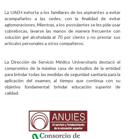
La UAEH exhorta a los familiares de los aspirantes a evitar
acompañarlos a las sedes, con la finalidad de evitar
aglomeraciones. Mientras, a los postulantes se les pide usar
cubrebocas, lavarse las manos de manera frecuente con
solución gel alcoholada al 70 por ciento y no prestar sus
artículos personales a otros compañeros.
La Dirección de Servicio Médico Universitario destacó el
compromiso de la máxima casa de estudios de la entidad
para brindar todas las medidas de seguridad sanitaria para la
aplicación del examen, al tiempo que continua con su
objetivo fundamental: brindar educación superior de
calidad.