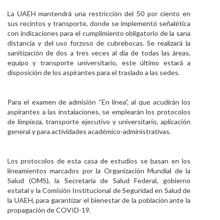
La UAEH mantendrá una restricción del 50 por ciento en
sus recintos y transporte, donde se implementó señalética
con indicaciones para el cumplimiento obligatorio de la sana
distancia y del uso forzoso de cubrebocas. Se realizará la
sanitización de dos a tres veces al día de todas las áreas,
equipo y transporte universitario, este último estará a
disposición de los aspirantes para el traslado a las sedes.
Para el examen de admisión “En línea”, al que acudirán los
aspirantes a las instalaciones, se emplearán los protocolos
de limpieza, transporte ejecutivo y universitario, aplicación
general y para actividades académico-administrativas.
Los protocolos de esta casa de estudios se basan en los
lineamientos marcados por la Organización Mundial de la
Salud (OMS), la Secretaría de Salud Federal, gobierno
estatal y la Comisión Institucional de Seguridad en Salud de
la UAEH, para garantizar el bienestar de la población ante la
propagación de COVID-19.