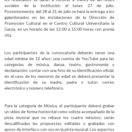
sociales de la institución el lunes 27 de julio.
Posteriormente, del 28 al 31 de julio se hará la entrega a los
galardonados en las instalaciones de la Dirección de
Promoción Cultural en el Centro Cultural Universitario la
Garza, en un horario de las 12:00 a 15:00 horas con previa
cita.
Los participantes de la convocatoria deberán tener una
edad mínima de 12 años; una cuenta de YouTube para las
categorías de música, danza, teatro, gastronomía y
declamación; contar con una foto de su identifi­cación o­ficial,
en el caso de los menores de edad se deberá presentar la
identifi­cación de su madre, padre o tutor; correo
electrónico y número telefónico.
Para la categoría de Música, el participante deberá grabar
un video de forma horizontal como solista acompañado de la
pista musical que no rebase los cuatro minutos; serán
descali­ficadas las propuestas editadas o grabadas con
apoyo de interfaz o con voz en la pista musical. Los aspectos