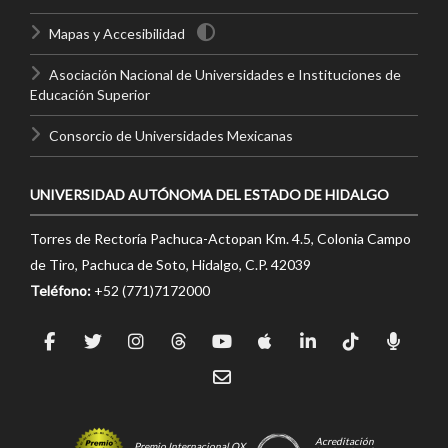
Mapas y Accesibilidad
Asociación Nacional de Universidades e Instituciones de
Educación Superior
Consorcio de Universidades Mexicanas
UNIVERSIDAD AUTÓNOMA DEL ESTADO DE HIDALGO
Torres de Rectoría Pachuca-Actopan Km. 4.5, Colonia Campo
de Tiro, Pachuca de Soto, Hidalgo, C.P. 42039
Teléfono:
+52 (771)7172000
Acreditación
Premio Internacional OX