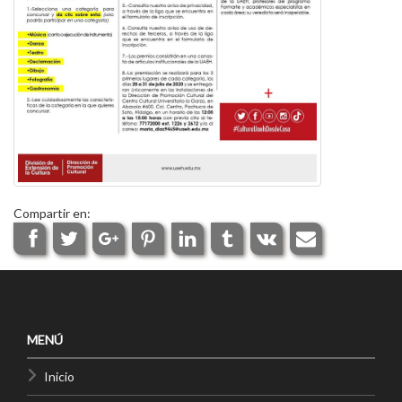
Compartir en:
MENÚ
Inicio