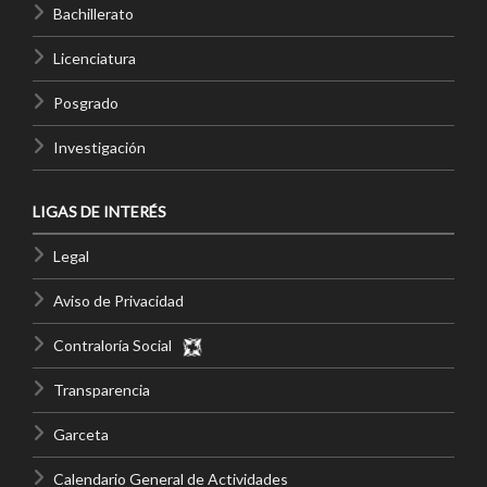
Bachillerato
Licenciatura
Posgrado
Investigación
LIGAS DE INTERÉS
Legal
Aviso de Privacidad
Contraloría Social
Transparencia
Garceta
Calendario General de Actividades