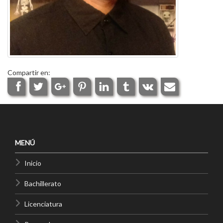
Compartir en:
MENÚ
Inicio
Bachillerato
Licenciatura