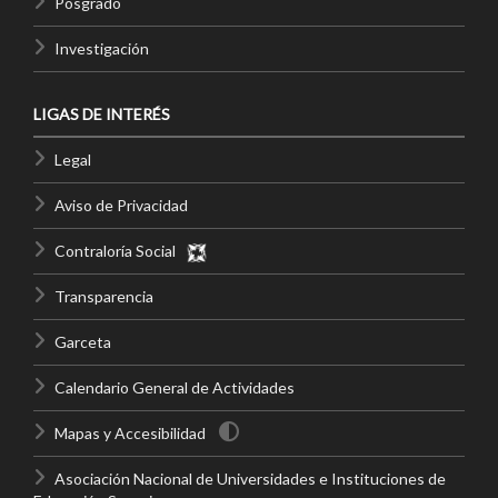
Posgrado
Investigación
LIGAS DE INTERÉS
Legal
Aviso de Privacidad
Contraloría Social
Transparencia
Garceta
Calendario General de Actividades
Mapas y Accesibilidad
Asociación Nacional de Universidades e Instituciones de