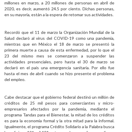
millones en marzo, a 20 millones de personas en abril de
2020, es decir, aumentó 24.5 por ciento. Dichas personas,
en su mayoría, están a la espera de retomar sus actividades.
Recordó que el 11 de marzo la Organización Mundial de la
Salud declaró al virus del COVID-19 como una pandemia,
mientras que en México el 18 de marzo se presentó la
primera muerte a causa de esta enfermedad, por lo que el
23 del mismo mes se comenzaron a suspender las
actividades presenciales, pero hasta el 30 de marzo se
declaró en el país una emergencia sanitaria. Por ello fue
hasta el mes de abril cuando se hizo presente el problema
del empleo.
Cabe destacar que el gobierno federal destinó un millón de
créditos de 25 mil pesos para comerciantes y micro-
empresarios afectados por la pandemia, mediante el
programa Tandas para el Bienestar, la mitad de los créditos
es para la economía formal y la otra mitad para la informal.
Igualmente, el programa Crédito Solidario a la Palabra busca