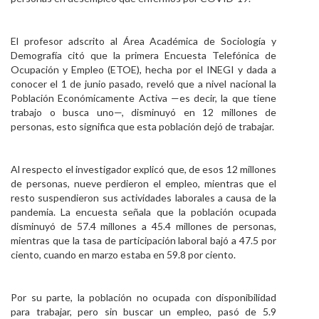
El profesor adscrito al Área Académica de Sociología y
Demografía citó que la primera Encuesta Telefónica de
Ocupación y Empleo (ETOE), hecha por el INEGI y dada a
conocer el 1 de junio pasado, reveló que a nivel nacional la
Población Económicamente Activa —es decir, la que tiene
trabajo o busca uno—, disminuyó en 12 millones de
personas, esto significa que esta población dejó de trabajar.
Al respecto el investigador explicó que, de esos 12 millones
de personas, nueve perdieron el empleo, mientras que el
resto suspendieron sus actividades laborales a causa de la
pandemia. La encuesta señala que la población ocupada
disminuyó de 57.4 millones a 45.4 millones de personas,
mientras que la tasa de participación laboral bajó a 47.5 por
ciento, cuando en marzo estaba en 59.8 por ciento.
Por su parte, la población no ocupada con disponibilidad
para trabajar, pero sin buscar un empleo, pasó de 5.9