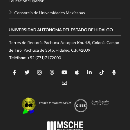
Educación Superior
Consorcio de Universidades Mexicanas
UNIVERSIDAD AUTÓNOMA DEL ESTADO DE HIDALGO
Torres de Rectoría Pachuca-Actopan Km. 4.5, Colonia Campo
de Tiro, Pachuca de Soto, Hidalgo, C.P. 42039
Teléfono:
+52 (771)7172000
Acreditación
Premio Internacional OX
Institucional