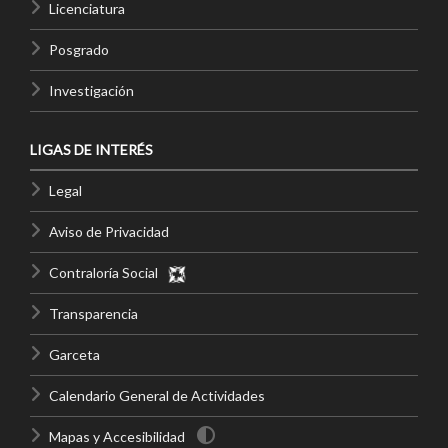
Licenciatura
Posgrado
Investigación
LIGAS DE INTERÉS
Legal
Aviso de Privacidad
Contraloría Social
Transparencia
Garceta
Calendario General de Actividades
Mapas y Accesibilidad