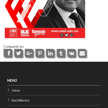
Compartir en:
MENÚ
Inicio
Bachillerato