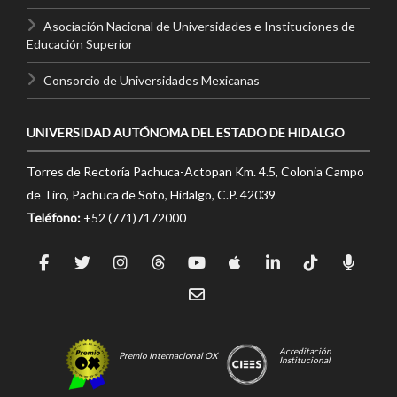
Asociación Nacional de Universidades e Instituciones de
Educación Superior
Consorcio de Universidades Mexicanas
UNIVERSIDAD AUTÓNOMA DEL ESTADO DE HIDALGO
Torres de Rectoría Pachuca-Actopan Km. 4.5, Colonia Campo
de Tiro, Pachuca de Soto, Hidalgo, C.P. 42039
Teléfono:
+52 (771)7172000
Acreditación
Premio Internacional OX
Institucional