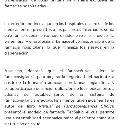
farmacias hospitalarias.
Lo anterior obedece a que en los hospitales el control de los
medicamentos prescritos a los pacientes internados se da
bajo un procedimiento coordinado entre el médico, la
enfermera, y el profesional farmacéutico responsable de la
farmacia hospitalaria, lo que minimiza los riesgos en la
dispensación.
Asimismo, destacó que el farmacéutico lidera la
farmacovigilancia para mejorar la seguridad del paciente, a
partir de la formación adecuada en farmacología clínica y
terapéutica para una mejor utilización de los medicamentos,
además del establecimiento de un sistema de
farmacovigilancia efectivo. Finalmente, quien igualmente es
autor del libro
Manual de Farmacovigilancia Clínica
,
presentó el modelo de farmacia TecSalud, el cual permite
una sustentabilidad económica tanto al paciente como a la
institución de salud.