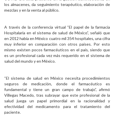
los almacenes, da seguimiento terapéutico, elaboración de
mezclas y en la venta al público.
A través de la conferencia virtual “El papel de la farmacia
Hospitalaria en el sistema de salud de México”, señaló que
en 2012 había en México cuatro mil 354 hospitales, una cifra
muy inferior en comparación con otros países. Por esto
mismo existen pocos farmacéuticos en el país, siendo que
es un profesional cada vez más requerido en el sistema de
salud del mundo y en México.
“El sistema de salud en México necesita procedimientos
seguros de medicación, donde el farmacéutico es
fundamental y tiene un gran campo de trabajo”, afirmó
Villegas Macedo, tras subrayar que este profesional de la
salud juega un papel primordial en la racionalidad y
efectividad del medicamento para el tratamiento del
paciente.