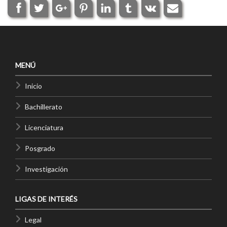
MENÚ
Inicio
Bachillerato
Licenciatura
Posgrado
Investigación
LIGAS DE INTERÉS
Legal