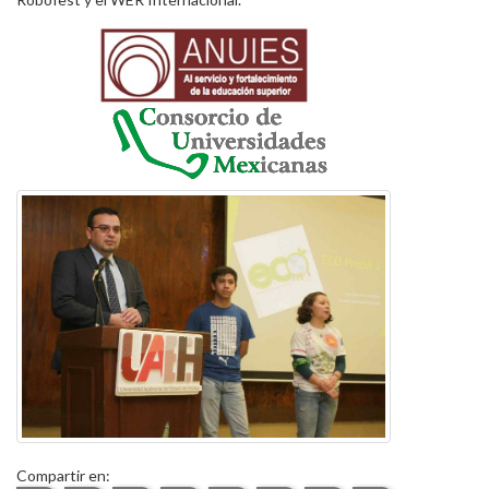
Compartir en: