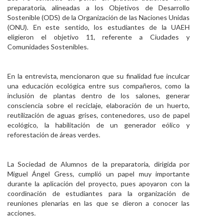
preparatoria, alineadas a los Objetivos de Desarrollo
Sostenible (ODS) de la Organización de las Naciones Unidas
(ONU). En este sentido, los estudiantes de la UAEH
eligieron el objetivo 11, referente a Ciudades y
Comunidades Sostenibles.
En la entrevista, mencionaron que su finalidad fue inculcar
una educación ecológica entre sus compañeros, como la
inclusión de plantas dentro de los salones, generar
consciencia sobre el reciclaje, elaboración de un huerto,
reutilización de aguas grises, contenedores, uso de papel
ecológico, la habilitación de un generador eólico y
reforestación de áreas verdes.
La Sociedad de Alumnos de la preparatoria, dirigida por
Miguel Ángel Gress, cumplió un papel muy importante
durante la aplicación del proyecto, pues apoyaron con la
coordinación de estudiantes para la organización de
reuniones plenarias en las que se dieron a conocer las
acciones.