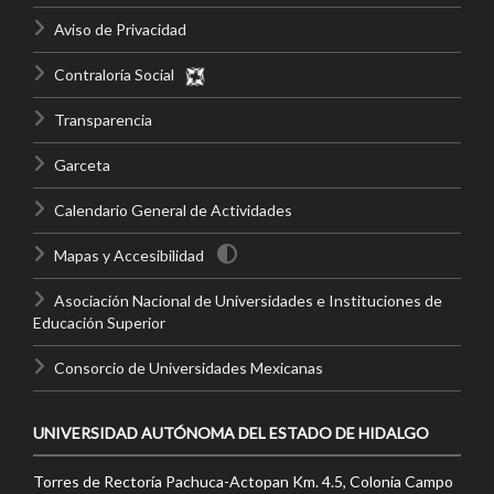
Aviso de Privacidad
Contraloría Social
Transparencia
Garceta
Calendario General de Actividades
Mapas y Accesibilidad
Asociación Nacional de Universidades e Instituciones de
Educación Superior
Consorcio de Universidades Mexicanas
UNIVERSIDAD AUTÓNOMA DEL ESTADO DE HIDALGO
Torres de Rectoría Pachuca-Actopan Km. 4.5, Colonia Campo