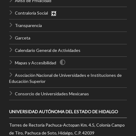
Aviso de Privacidad
Contraloría Social
Transparencia
Garceta
Calendario General de Actividades
Mapas y Accesibilidad
Asociación Nacional de Universidades e Instituciones de
Educación Superior
Consorcio de Universidades Mexicanas
UNIVERSIDAD AUTÓNOMA DEL ESTADO DE HIDALGO
Torres de Rectoría Pachuca-Actopan Km. 4.5, Colonia Campo
de Tiro, Pachuca de Soto, Hidalgo, C.P. 42039