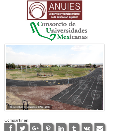
Compartir en: