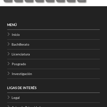
MENÚ
Inicio
Bachillerato
Licenciatura
Posgrado
Investigación
LIGAS DE INTERÉS
Legal