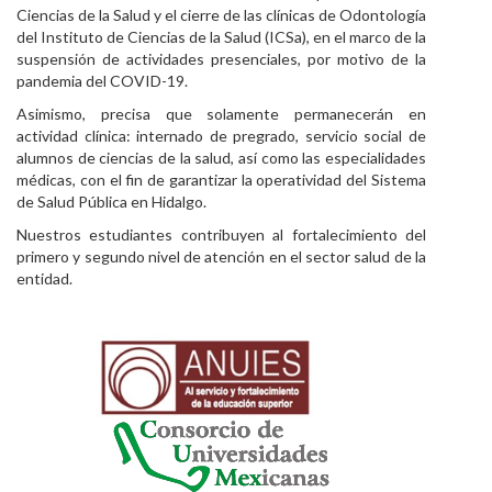
Ciencias de la Salud y el cierre de las clínicas de Odontología
Personal
del Instituto de Ciencias de la Salud (ICSa), en el marco de la
suspensión de actividades presenciales, por motivo de la
Alumni
pandemia del COVID-19.
Asimismo, precisa que solamente permanecerán en
Visitantes
actividad clínica: internado de pregrado, servicio social de
alumnos de ciencias de la salud, así como las especialidades
médicas, con el fin de garantizar la operatividad del Sistema
de Salud Pública en Hidalgo.
Nuestros estudiantes contribuyen al fortalecimiento del
primero y segundo nivel de atención en el sector salud de la
entidad.