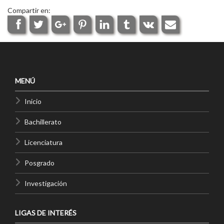
Compartir en:
MENÚ
Inicio
Bachillerato
Licenciatura
Posgrado
Investigación
LIGAS DE INTERÉS