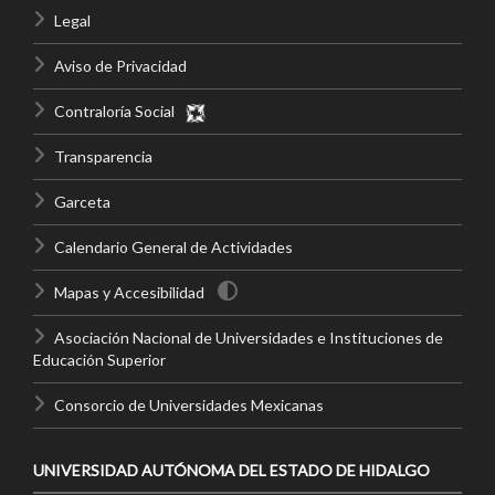
Legal
Aviso de Privacidad
Contraloría Social
Transparencia
Garceta
Calendario General de Actividades
Mapas y Accesibilidad
Asociación Nacional de Universidades e Instituciones de
Educación Superior
Consorcio de Universidades Mexicanas
UNIVERSIDAD AUTÓNOMA DEL ESTADO DE HIDALGO