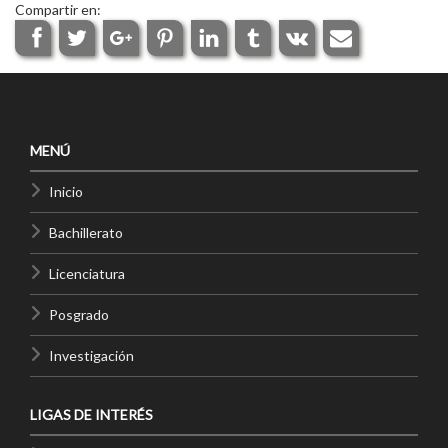
Compartir en:
MENÚ
Inicio
Bachillerato
Licenciatura
Posgrado
Investigación
LIGAS DE INTERÉS