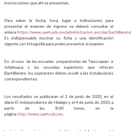
instrucciones que ahí se presentan.
Para saber la fecha, hora, lugar e indicaciones para
presentar el examen de ingreso se deberá consultar el
enlace
https://www.uaeh.edu.mx/administracion_escolar/bachillerat
Es indispensable mostrar su ficha y una identificación
vigente con fotografía para poder presentar el examen.
En el caso de las escuelas preparatorias de Tlaxcoapan e
Ixtlahuaca y las escuelas superiores que ofrecen
Bachillerato, los aspirantes deben acudir a las instalaciones
correspondientes.
Los resultados se publicaran el 3 de junio de 2020, en el
diario El Independiente de Hidalgo y el 4 de junio de 2020, a
partir de las 8:00 horas, en la
página
http://www.uaeh.edu.mx
.