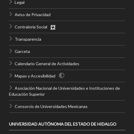
Legal
Aviso de Privacidad
Contraloría Social
Transparencia
Garceta
Calendario General de Actividades
Mapas y Accesibilidad
Asociación Nacional de Universidades e Instituciones de
Educación Superior
Consorcio de Universidades Mexicanas
UNIVERSIDAD AUTÓNOMA DEL ESTADO DE HIDALGO