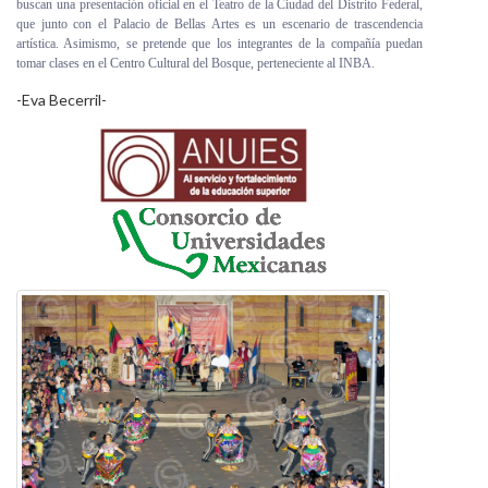
buscan una presentación oficial en el Teatro de la Ciudad del Distrito Federal,
que junto con el Palacio de Bellas Artes es un escenario de trascendencia
artística. Asimismo, se pretende que los integrantes de la compañía puedan
tomar clases en el Centro Cultural del Bosque, perteneciente al INBA.
-Eva Becerril-