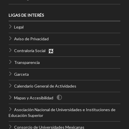
LIGAS DE INTERÉS
Legal
Aviso de Privacidad
Contraloría Social
Transparencia
Garceta
Calendario General de Actividades
Mapas y Accesibilidad
Asociación Nacional de Universidades e Instituciones de
Educación Superior
Consorcio de Universidades Mexicanas