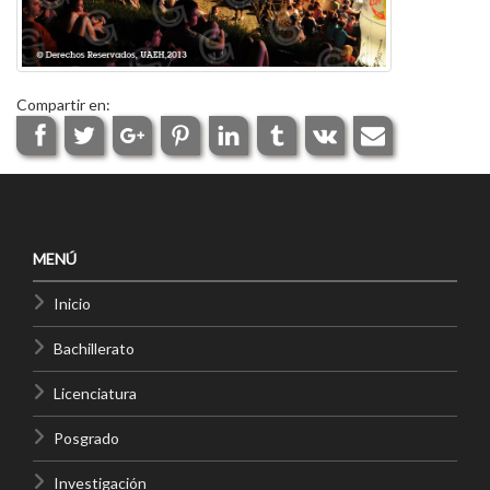
Compartir en:
MENÚ
Inicio
Bachillerato
Licenciatura
Posgrado
Investigación