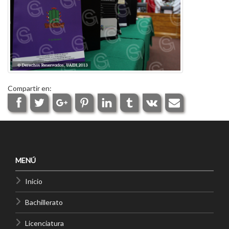
Compartir en:
MENÚ
Inicio
Bachillerato
Licenciatura