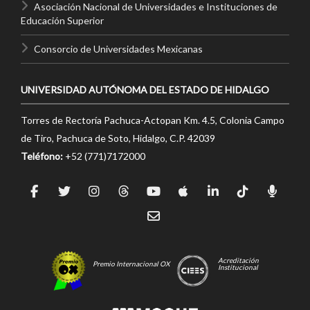
Asociación Nacional de Universidades e Instituciones de
Educación Superior
Consorcio de Universidades Mexicanas
UNIVERSIDAD AUTÓNOMA DEL ESTADO DE HIDALGO
Torres de Rectoría Pachuca-Actopan Km. 4.5, Colonia Campo
de Tiro, Pachuca de Soto, Hidalgo, C.P. 42039
Teléfono:
+52 (771)7172000
Acreditación
Premio Internacional OX
Institucional