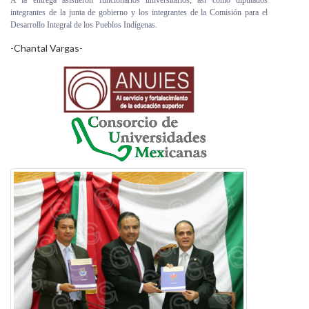
A la entrega asistieron funcionarios universitarios, así como diputados
integrantes de la junta de gobierno y los integrantes de la Comisión para el
Desarrollo Integral de los Pueblos Indígenas.
-Chantal Vargas-