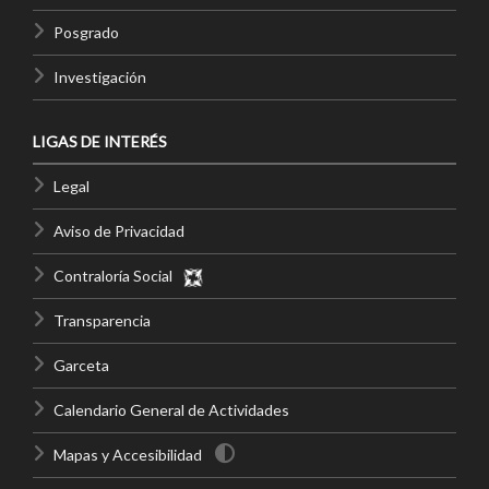
Posgrado
Investigación
LIGAS DE INTERÉS
Legal
Aviso de Privacidad
Contraloría Social
Transparencia
Garceta
Calendario General de Actividades
Mapas y Accesibilidad