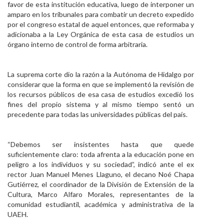
favor de esta institución educativa, luego de interponer un
amparo en los tribunales para combatir un decreto expedido
por el congreso estatal de aquel entonces, que reformaba y
adicionaba a la Ley Orgánica de esta casa de estudios un
órgano interno de control de forma arbitraria.
La suprema corte dio la razón a la Autónoma de Hidalgo por
considerar que la forma en que se implementó la revisión de
los recursos públicos de esa casa de estudios excedió los
fines del propio sistema y al mismo tiempo sentó un
precedente para todas las universidades públicas del país.
“Debemos ser insistentes hasta que quede
suficientemente claro: toda afrenta a la educación pone en
peligro a los individuos y su sociedad”, indicó ante el ex
rector Juan Manuel Menes Llaguno, el decano Noé Chapa
Gutiérrez, el coordinador de la División de Extensión de la
Cultura, Marco Alfaro Morales, representantes de la
comunidad estudiantil, académica y administrativa de la
UAEH.