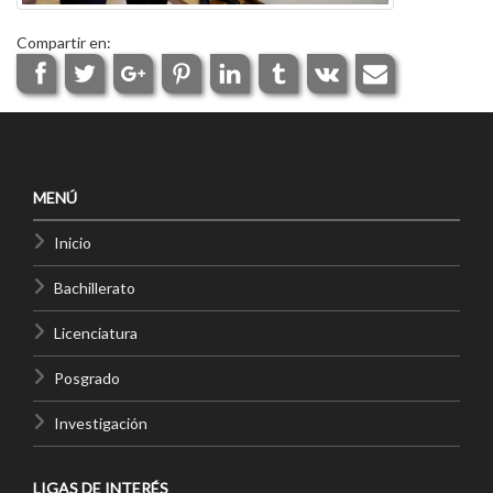
Compartir en:
MENÚ
Inicio
Bachillerato
Licenciatura
Posgrado
Investigación
LIGAS DE INTERÉS