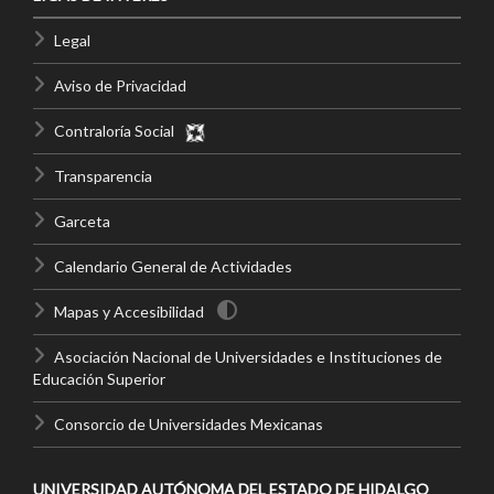
Legal
Aviso de Privacidad
Contraloría Social
Transparencia
Garceta
Calendario General de Actividades
Mapas y Accesibilidad
Asociación Nacional de Universidades e Instituciones de
Educación Superior
Consorcio de Universidades Mexicanas
UNIVERSIDAD AUTÓNOMA DEL ESTADO DE HIDALGO