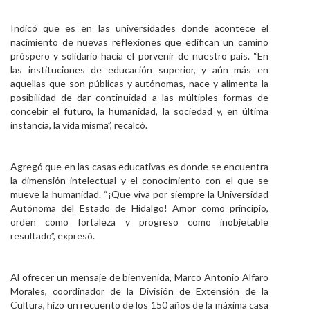
Indicó que es en las universidades donde acontece el
nacimiento de nuevas reflexiones que edifican un camino
próspero y solidario hacia el porvenir de nuestro país. “En
las instituciones de educación superior, y aún más en
aquellas que son públicas y autónomas, nace y alimenta la
posibilidad de dar continuidad a las múltiples formas de
concebir el futuro, la humanidad, la sociedad y, en última
instancia, la vida misma”, recalcó.
Agregó que en las casas educativas es donde se encuentra
la dimensión intelectual y el conocimiento con el que se
mueve la humanidad. “¡Que viva por siempre la Universidad
Autónoma del Estado de Hidalgo! Amor como principio,
orden como fortaleza y progreso como inobjetable
resultado”, expresó.
Al ofrecer un mensaje de bienvenida, Marco Antonio Alfaro
Morales, coordinador de la División de Extensión de la
Cultura, hizo un recuento de los 150 años de la máxima casa