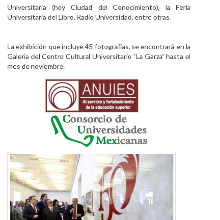
Universitaria (hoy Ciudad del Conocimiento), la Feria
Universitaria del Libro, Radio Universidad, entre otras.
La exhibición que incluye 45 fotografías, se encontrará en la
Galería del Centro Cultural Universitario “La Garza” hasta el
mes de noviembre.