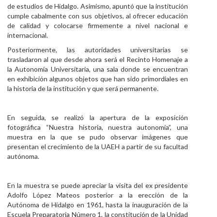
de estudios de Hidalgo. Asimismo, apuntó que la institución
cumple cabalmente con sus objetivos, al ofrecer educación
de calidad y colocarse firmemente a nivel nacional e
internacional.
Posteriormente, las autoridades universitarias se
trasladaron al que desde ahora será el Recinto Homenaje a
la Autonomía Universitaria, una sala donde se encuentran
en exhibición algunos objetos que han sido primordiales en
la historia de la institución y que será permanente.
En seguida, se realizó la apertura de la exposición
fotográfica “Nuestra historia, nuestra autonomía”, una
muestra en la que se pudo observar imágenes que
presentan el crecimiento de la UAEH a partir de su facultad
autónoma.
En la muestra se puede apreciar la visita del ex presidente
Adolfo López Mateos posterior a la erección de la
Autónoma de Hidalgo en 1961, hasta la inauguración de la
Escuela Preparatoria Número 1, la constitución de la Unidad