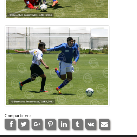
Compartir en: