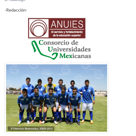
-Redacción-