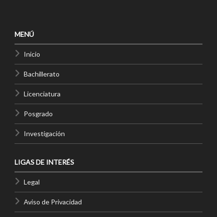
MENÚ
Inicio
Bachillerato
Licenciatura
Posgrado
Investigación
LIGAS DE INTERÉS
Legal
Aviso de Privacidad