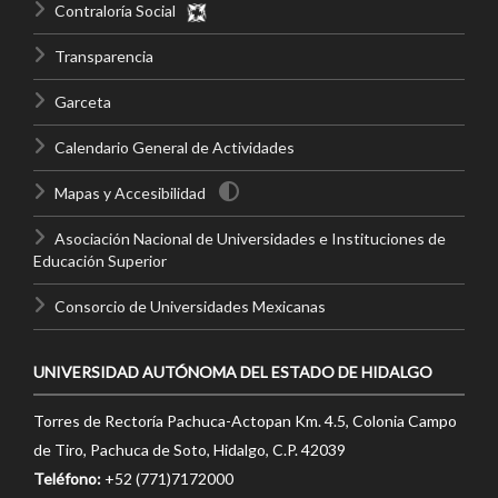
Contraloría Social
Transparencia
Garceta
Calendario General de Actividades
Mapas y Accesibilidad
Asociación Nacional de Universidades e Instituciones de
Educación Superior
Consorcio de Universidades Mexicanas
UNIVERSIDAD AUTÓNOMA DEL ESTADO DE HIDALGO
Torres de Rectoría Pachuca-Actopan Km. 4.5, Colonia Campo
de Tiro, Pachuca de Soto, Hidalgo, C.P. 42039
Teléfono:
+52 (771)7172000