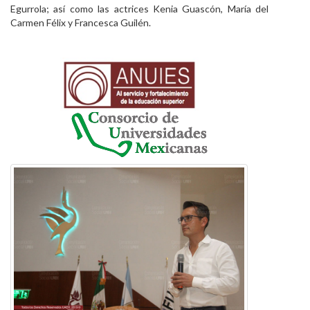
Egurrola; así como las actrices Kenia Guascón, María del
Carmen Félix y Francesca Guilén.