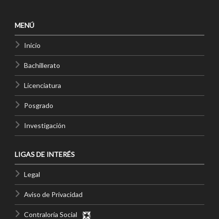
MENÚ
Inicio
Bachillerato
Licenciatura
Posgrado
Investigación
LIGAS DE INTERÉS
Legal
Aviso de Privacidad
Contraloría Social