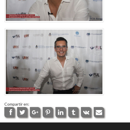
Compartir en: