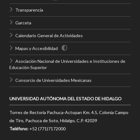
Transparencia
Garceta
Calendario General de Actividades
Mapas y Accesibilidad
Asociación Nacional de Universidades e Instituciones de
Educación Superior
Consorcio de Universidades Mexicanas
UNIVERSIDAD AUTÓNOMA DEL ESTADO DE HIDALGO
Torres de Rectoría Pachuca-Actopan Km. 4.5, Colonia Campo
de Tiro, Pachuca de Soto, Hidalgo, C.P. 42039
Teléfono:
+52 (771)7172000