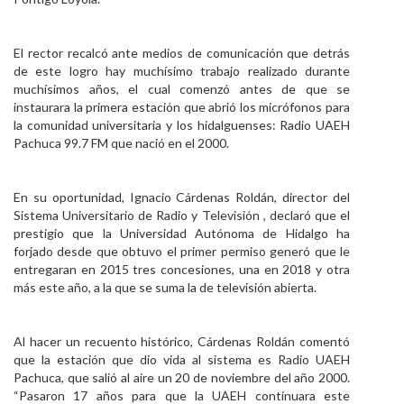
El rector recalcó ante medios de comunicación que detrás
de este logro hay muchísimo trabajo realizado durante
muchísimos años, el cual comenzó antes de que se
instaurara la primera estación que abrió los micrófonos para
la comunidad universitaria y los hidalguenses: Radio UAEH
Pachuca 99.7 FM que nació en el 2000.
En su oportunidad, Ignacio Cárdenas Roldán, director del
Sistema Universitario de Radio y Televisión , declaró que el
prestigio que la Universidad Autónoma de Hidalgo ha
forjado desde que obtuvo el primer permiso generó que le
entregaran en 2015 tres concesiones, una en 2018 y otra
más este año, a la que se suma la de televisión abierta.
Al hacer un recuento histórico, Cárdenas Roldán comentó
que la estación que dio vida al sistema es Radio UAEH
Pachuca, que salió al aire un 20 de noviembre del año 2000.
“Pasaron 17 años para que la UAEH continuara este