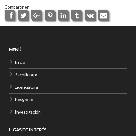
Compartir en:
MENÚ
Inicio
Bachillerato
Licenciatura
Posgrado
Investigación
LIGAS DE INTERÉS