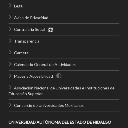
Legal
Aviso de Privacidad
Contraloría Social
Transparencia
Garceta
Calendario General de Actividades
Mapas y Accesibilidad
Asociación Nacional de Universidades e Instituciones de
Educación Superior
Consorcio de Universidades Mexicanas
UNIVERSIDAD AUTÓNOMA DEL ESTADO DE HIDALGO