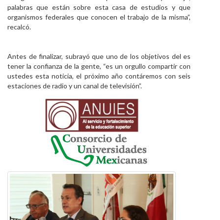
palabras que están sobre esta casa de estudios y que
organismos federales que conocen el trabajo de la misma”,
recalcó.
Antes de finalizar, subrayó que uno de los objetivos del es
tener la confianza de la gente, “es un orgullo compartir con
ustedes esta noticia, el próximo año contáremos con seis
estaciones de radio y un canal de televisión”.