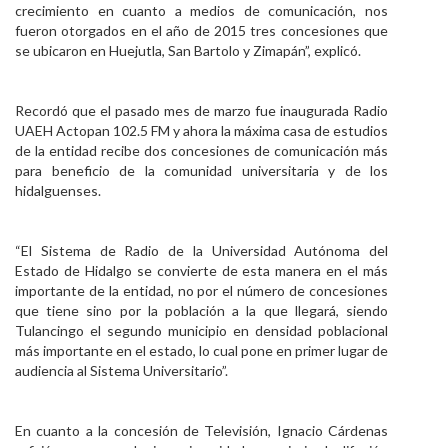
crecimiento en cuanto a medios de comunicación, nos
fueron otorgados en el año de 2015 tres concesiones que
se ubicaron en Huejutla, San Bartolo y Zimapán”, explicó.
Recordó que el pasado mes de marzo fue inaugurada Radio
UAEH Actopan 102.5 FM y ahora la máxima casa de estudios
de la entidad recibe dos concesiones de comunicación más
para beneficio de la comunidad universitaria y de los
hidalguenses.
“El Sistema de Radio de la Universidad Autónoma del
Estado de Hidalgo se convierte de esta manera en el más
importante de la entidad, no por el número de concesiones
que tiene sino por la población a la que llegará, siendo
Tulancingo el segundo municipio en densidad poblacional
más importante en el estado, lo cual pone en primer lugar de
audiencia al Sistema Universitario”.
En cuanto a la concesión de Televisión, Ignacio Cárdenas