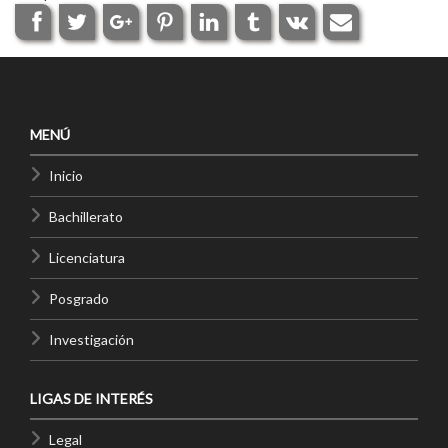
MENÚ
Inicio
Bachillerato
Licenciatura
Posgrado
Investigación
LIGAS DE INTERÉS
Legal