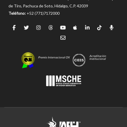
de Tiro, Pachuca de Soto, Hidalgo, C.P. 42039
Teléfono:
+52 (771)7172000
Acreditación
Premio Internacional OX
Institucional