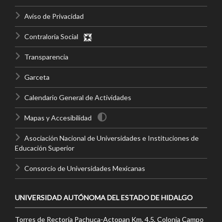
Aviso de Privacidad
Contraloría Social
Transparencia
Garceta
Calendario General de Actividades
Mapas y Accesibilidad
Asociación Nacional de Universidades e Instituciones de
Educación Superior
Consorcio de Universidades Mexicanas
UNIVERSIDAD AUTÓNOMA DEL ESTADO DE HIDALGO
Torres de Rectoría Pachuca-Actopan Km. 4.5, Colonia Campo