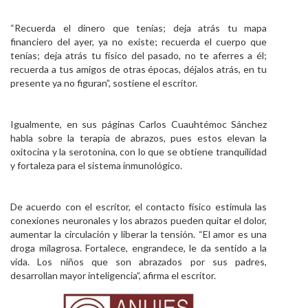
“Recuerda el dinero que tenías; deja atrás tu mapa
financiero del ayer, ya no existe; recuerda el cuerpo que
tenías; deja atrás tu físico del pasado, no te aferres a él;
recuerda a tus amigos de otras épocas, déjalos atrás, en tu
presente ya no figuran”, sostiene el escritor.
Igualmente, en sus páginas Carlos Cuauhtémoc Sánchez
habla sobre la terapia de abrazos, pues estos elevan la
oxitocina y la serotonina, con lo que se obtiene tranquilidad
y fortaleza para el sistema inmunológico.
De acuerdo con el escritor, el contacto físico estimula las
conexiones neuronales y los abrazos pueden quitar el dolor,
aumentar la circulación y liberar la tensión. “El amor es una
droga milagrosa. Fortalece, engrandece, le da sentido a la
vida. Los niños que son abrazados por sus padres,
desarrollan mayor inteligencia”, afirma el escritor.