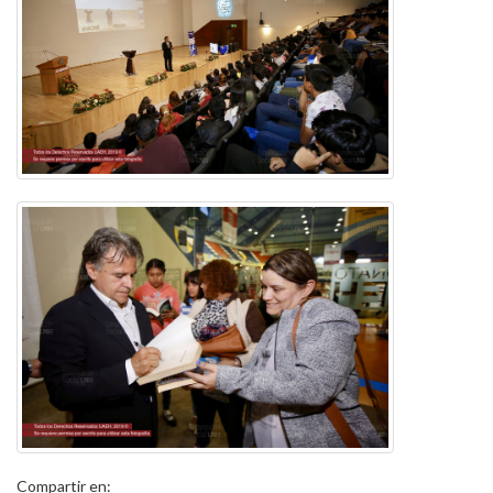
Compartir en: