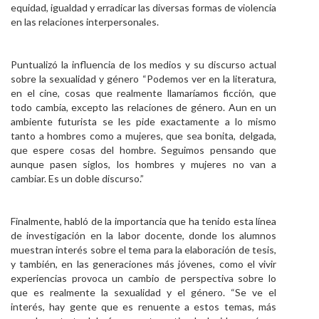
equidad, igualdad y erradicar las diversas formas de violencia
en las relaciones interpersonales.
Puntualizó la influencia de los medios y su discurso actual
sobre la sexualidad y género “Podemos ver en la literatura,
en el cine, cosas que realmente llamaríamos ficción, que
todo cambia, excepto las relaciones de género. Aun en un
ambiente futurista se les pide exactamente a lo mismo
tanto a hombres como a mujeres, que sea bonita, delgada,
que espere cosas del hombre. Seguimos pensando que
aunque pasen siglos, los hombres y mujeres no van a
cambiar. Es un doble discurso.”
Finalmente, habló de la importancia que ha tenido esta línea
de investigación en la labor docente, donde los alumnos
muestran interés sobre el tema para la elaboración de tesis,
y también, en las generaciones más jóvenes, como el vivir
experiencias provoca un cambio de perspectiva sobre lo
que es realmente la sexualidad y el género. “Se ve el
interés, hay gente que es renuente a estos temas, más