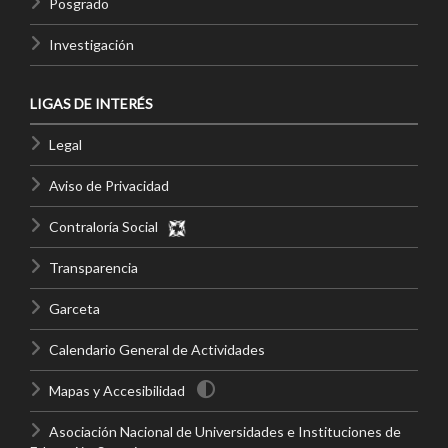
Posgrado
Investigación
LIGAS DE INTERÉS
Legal
Aviso de Privacidad
Contraloría Social
Transparencia
Garceta
Calendario General de Actividades
Mapas y Accesibilidad
Asociación Nacional de Universidades e Instituciones de