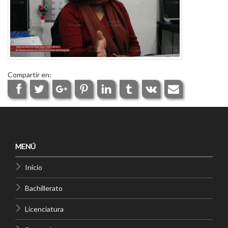
Compartir en:
MENÚ
Inicio
Bachillerato
Licenciatura