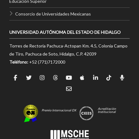
Educación Superior
Consorcio de Universidades Mexicanas
UNIVERSIDAD AUTÓNOMA DEL ESTADO DE HIDALGO
Torres de Rectoría Pachuca-Actopan Km. 4.5, Colonia Campo
de Tiro, Pachuca de Soto, Hidalgo, C.P. 42039
Teléfono:
+52 (771)7172000
Acreditación
Premio Internacional OX
Institucional