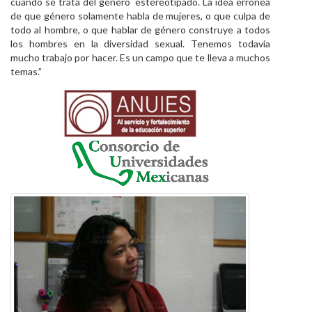
cuando se trata del género estereotipado. La idea errónea
de que género solamente habla de mujeres, o que culpa de
todo al hombre, o que hablar de género construye a todos
los hombres en la diversidad sexual. Tenemos todavía
mucho trabajo por hacer. Es un campo que te lleva a muchos
temas.”