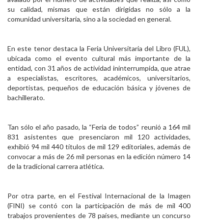
su calidad, mismas que están dirigidas no sólo a la
comunidad universitaria, sino a la sociedad en general.
En este tenor destaca la Feria Universitaria del Libro (FUL),
ubicada como el evento cultural más importante de la
entidad, con 31 años de actividad ininterrumpida, que atrae
a especialistas, escritores, académicos, universitarios,
deportistas, pequeños de educación básica y jóvenes de
bachillerato.
Tan sólo el año pasado, la “Feria de todos” reunió a 164 mil
831 asistentes que presenciaron mil 120 actividades,
exhibió 94 mil 440 títulos de mil 129 editoriales, además de
convocar a más de 26 mil personas en la edición número 14
de la tradicional carrera atlética.
Por otra parte, en el Festival Internacional de la Imagen
(FINI) se contó con la participación de más de mil 400
trabajos provenientes de 78 países, mediante un concurso