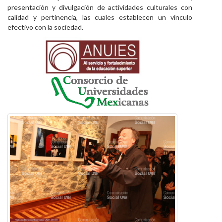
presentación y divulgación de actividades culturales con
calidad y pertinencia, las cuales establecen un vínculo
efectivo con la sociedad.