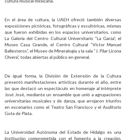
cultura musical mexicana.
En el área de cultura, la UAEH ofreció también diversas
exposiciones pictóricas, fotográficas y escultóricas, mismas
que fueron exhibidas en los espacios universitarios, como
La Galería del Centro Cultural Universitario “La Garza”, el
Museo Casa Grande, el Centro Cultural “Víctor Manuel
Ballesteros”, el Museo de Mineralogía y la sala “J. Pilar Licona
Olvera”, todas abiertas al público en general.
De igual forma, la División de Extensión de la Cultura
presentó manifestaciones artísticas durante el año, entre
las que destacó un espectáculo en homenaje al intérprete
José José, mediante un ensamble que unió a agrupaciones
universitarias musicales y de danza, que arrojaron triunfos
en escenarios como el Teatro San Francisco y el Auditorio
Gota de Plata.
La Universidad Autónoma del Estado de Hidalgo es una
institución comprometida con el fomento a la creación,