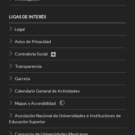
LIGAS DE INTERÉS
Legal
Aviso de Privacidad
Contraloría Social
Transparencia
Garceta
Calendario General de Actividades
Mapas y Accesibilidad
Asociación Nacional de Universidades e Instituciones de
Educación Superior
Consorcio de Universidades Mexicanas