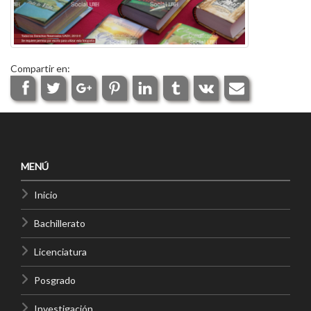
Compartir en:
MENÚ
Inicio
Bachillerato
Licenciatura
Posgrado
Investigación