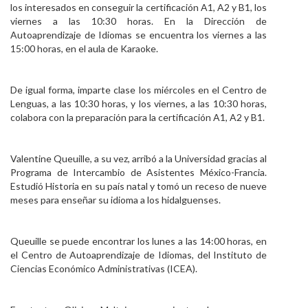
los interesados en conseguir la certificación A1, A2 y B1, los
viernes a las 10:30 horas. En la Dirección de
Autoaprendizaje de Idiomas se encuentra los viernes a las
15:00 horas, en el aula de Karaoke.
De igual forma, imparte clase los miércoles en el Centro de
Lenguas, a las 10:30 horas, y los viernes, a las 10:30 horas,
colabora con la preparación para la certificación A1, A2 y B1.
Valentine Queuille, a su vez, arribó a la Universidad gracias al
Programa de Intercambio de Asistentes México-Francia.
Estudió Historia en su país natal y tomó un receso de nueve
meses para enseñar su idioma a los hidalguenses.
Queuille se puede encontrar los lunes a las 14:00 horas, en
el Centro de Autoaprendizaje de Idiomas, del Instituto de
Ciencias Económico Administrativas (ICEA).