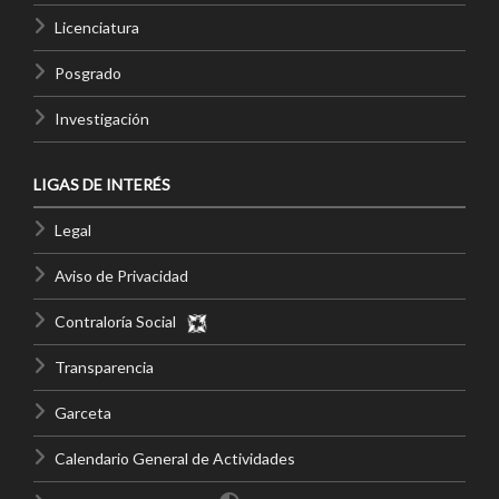
Licenciatura
Posgrado
Investigación
LIGAS DE INTERÉS
Legal
Aviso de Privacidad
Contraloría Social
Transparencia
Garceta
Calendario General de Actividades