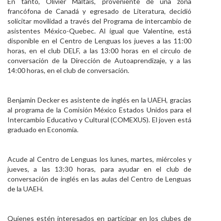
En tanto, Olivier Maltais, proveniente de una zona
francófona de Canadá y egresado de Literatura, decidió
solicitar movilidad a través del Programa de intercambio de
asistentes México-Quebec. Al igual que Valentine, está
disponible en el Centro de Lenguas los jueves a las 11:00
horas, en el club DELF, a las 13:00 horas en el círculo de
conversación de la Dirección de Autoaprendizaje, y a las
14:00 horas, en el club de conversación.
Benjamin Decker es asistente de inglés en la UAEH, gracias
al programa de la Comisión México Estados Unidos para el
Intercambio Educativo y Cultural (COMEXUS). El joven está
graduado en Economía.
Acude al Centro de Lenguas los lunes, martes, miércoles y
jueves, a las 13:30 horas, para ayudar en el club de
conversación de inglés en las aulas del Centro de Lenguas
de la UAEH.
Quienes estén interesados en participar en los clubes de