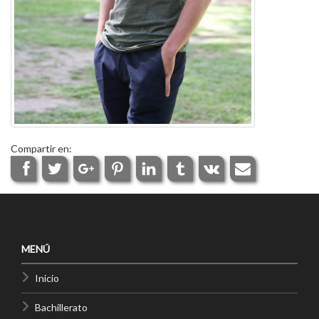
Compartir en:
MENÚ
Inicio
Bachillerato