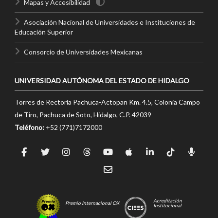
Mapas y Accesibilidad
Asociación Nacional de Universidades e Instituciones de
Educación Superior
Consorcio de Universidades Mexicanas
UNIVERSIDAD AUTÓNOMA DEL ESTADO DE HIDALGO
Torres de Rectoría Pachuca-Actopan Km. 4.5, Colonia Campo
de Tiro, Pachuca de Soto, Hidalgo, C.P. 42039
Teléfono:
+52 (771)7172000
Acreditación
Premio Internacional OX
Institucional