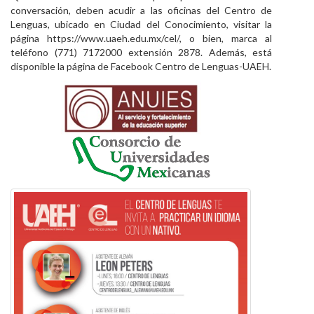
conversación, deben acudir a las oficinas del Centro de
Lenguas, ubicado en Ciudad del Conocimiento, visitar la
página https://www.uaeh.edu.mx/cel/, o bien, marca al
teléfono (771) 7172000 extensión 2878. Además, está
disponible la página de Facebook Centro de Lenguas-UAEH.