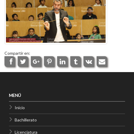
Compartir en:
MENÚ
Inicio
Bachillerato
Licenciatura