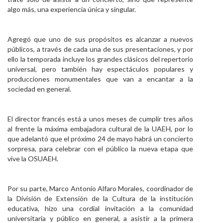
algo más, una experiencia única y singular.
Agregó que uno de sus propósitos es alcanzar a nuevos
públicos, a través de cada una de sus presentaciones, y por
ello la temporada incluye los grandes clásicos del repertorio
universal, pero también hay espectáculos populares y
producciones monumentales que van a encantar a la
sociedad en general.
El director francés está a unos meses de cumplir tres años
al frente la máxima embajadora cultural de la UAEH, por lo
que adelantó que el próximo 24 de mayo habrá un concierto
sorpresa, para celebrar con el público la nueva etapa que
vive la OSUAEH.
Por su parte, Marco Antonio Alfaro Morales, coordinador de
la División de Extensión de la Cultura de la institución
educativa, hizo una cordial invitación a la comunidad
universitaria y público en general, a asistir a la primera