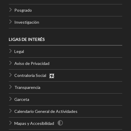
Posgrado
Investigación
LIGAS DE INTERÉS
Legal
Aviso de Privacidad
Contraloría Social
Transparencia
Garceta
Calendario General de Actividades
Mapas y Accesibilidad