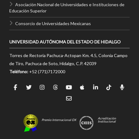
Asociación Nacional de Universidades e Instituciones de
Educación Superior
Consorcio de Universidades Mexicanas
UNIVERSIDAD AUTÓNOMA DEL ESTADO DE HIDALGO
Torres de Rectoría Pachuca-Actopan Km. 4.5, Colonia Campo
de Tiro, Pachuca de Soto, Hidalgo, C.P. 42039
Teléfono:
+52 (771)7172000
Acreditación
Premio Internacional OX
Institucional