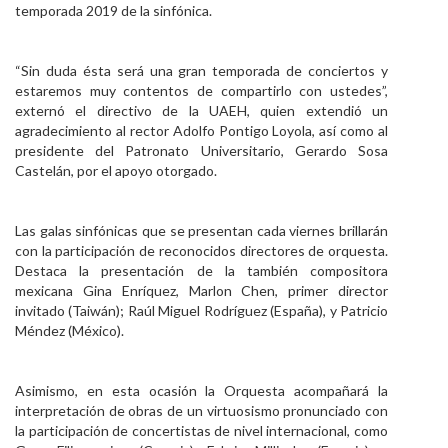
temporada 2019 de la sinfónica.
“Sin duda ésta será una gran temporada de conciertos y
estaremos muy contentos de compartirlo con ustedes”,
externó el directivo de la UAEH, quien extendió un
agradecimiento al rector Adolfo Pontigo Loyola, así como al
presidente del Patronato Universitario, Gerardo Sosa
Castelán, por el apoyo otorgado.
Las galas sinfónicas que se presentan cada viernes brillarán
con la participación de reconocidos directores de orquesta.
Destaca la presentación de la también compositora
mexicana Gina Enríquez, Marlon Chen, primer director
invitado (Taiwán); Raúl Miguel Rodríguez (España), y Patricio
Méndez (México).
Asimismo, en esta ocasión la Orquesta acompañará la
interpretación de obras de un virtuosismo pronunciado con
la participación de concertistas de nivel internacional, como