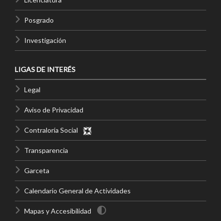
Posgrado
Investigación
LIGAS DE INTERÉS
Legal
Aviso de Privacidad
Contraloría Social
Transparencia
Garceta
Calendario General de Actividades
Mapas y Accesibilidad