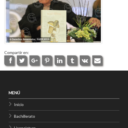
Compartir en:
MENÚ
Inicio
Bachillerato
Licenciatura