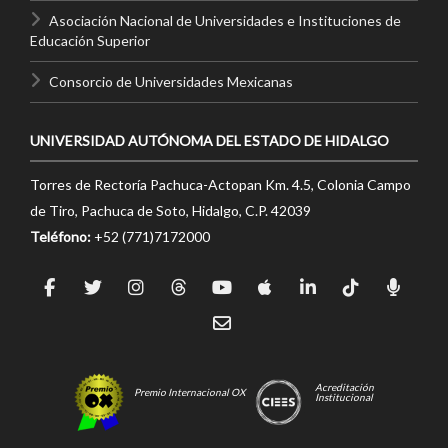
Asociación Nacional de Universidades e Instituciones de
Educación Superior
Consorcio de Universidades Mexicanas
UNIVERSIDAD AUTÓNOMA DEL ESTADO DE HIDALGO
Torres de Rectoría Pachuca-Actopan Km. 4.5, Colonia Campo
de Tiro, Pachuca de Soto, Hidalgo, C.P. 42039
Teléfono:
+52 (771)7172000
Acreditación
Premio Internacional OX
Institucional