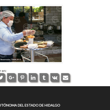
r en:
UTÓNOMA DEL ESTADO DE HIDALGO