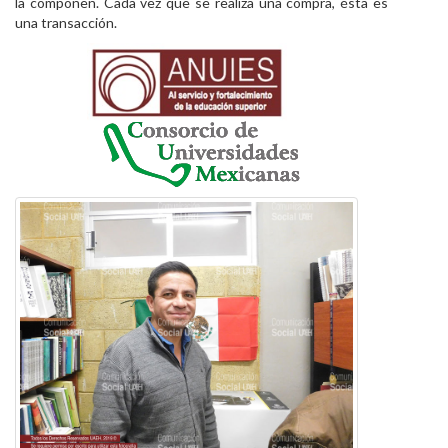
la componen. Cada vez que se realiza una compra, ésta es
una transacción.