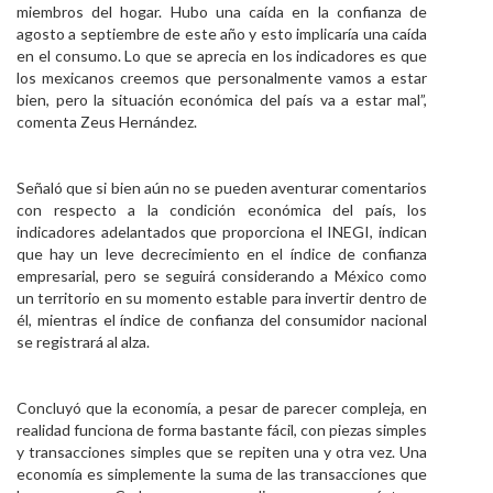
miembros del hogar. Hubo una caída en la confianza de
agosto a septiembre de este año y esto implicaría una caída
en el consumo. Lo que se aprecia en los indicadores es que
los mexicanos creemos que personalmente vamos a estar
bien, pero la situación económica del país va a estar mal”,
comenta Zeus Hernández.
Señaló que si bien aún no se pueden aventurar comentarios
con respecto a la condición económica del país, los
indicadores adelantados que proporciona el INEGI, indican
que hay un leve decrecimiento en el índice de confianza
empresarial, pero se seguirá considerando a México como
un territorio en su momento estable para invertir dentro de
él, mientras el índice de confianza del consumidor nacional
se registrará al alza.
Concluyó que la economía, a pesar de parecer compleja, en
realidad funciona de forma bastante fácil, con piezas simples
y transacciones simples que se repiten una y otra vez. Una
economía es simplemente la suma de las transacciones que