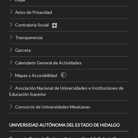
Aviso de Privacidad
Contraloría Social
Transparencia
Garceta
Calendario General de Actividades
Mapas y Accesibilidad
Asociación Nacional de Universidades e Instituciones de
Educación Superior
Consorcio de Universidades Mexicanas
UNIVERSIDAD AUTÓNOMA DEL ESTADO DE HIDALGO