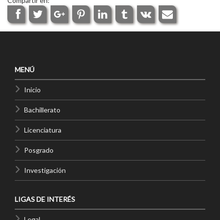
Compartir en:
MENÚ
Inicio
Bachillerato
Licenciatura
Posgrado
Investigación
LIGAS DE INTERÉS
Legal