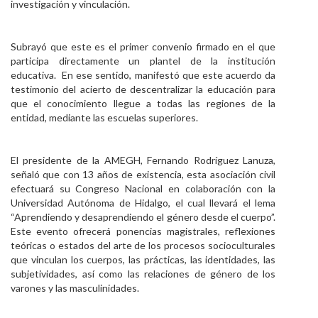
investigación y vinculación.
Subrayó que este es el primer convenio firmado en el que
participa directamente un plantel de la institución
educativa. En ese sentido, manifestó que este acuerdo da
testimonio del acierto de descentralizar la educación para
que el conocimiento llegue a todas las regiones de la
entidad, mediante las escuelas superiores.
El presidente de la AMEGH, Fernando Rodríguez Lanuza,
señaló que con 13 años de existencia, esta asociación civil
efectuará su Congreso Nacional en colaboración con la
Universidad Autónoma de Hidalgo, el cual llevará el lema
“Aprendiendo y desaprendiendo el género desde el cuerpo”.
Este evento ofrecerá ponencias magistrales, reflexiones
teóricas o estados del arte de los procesos socioculturales
que vinculan los cuerpos, las prácticas, las identidades, las
subjetividades, así como las relaciones de género de los
varones y las masculinidades.