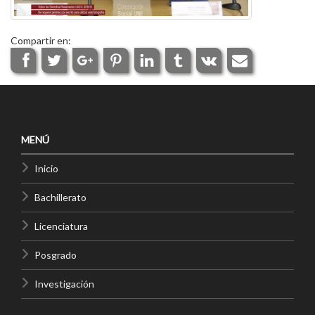
Compartir en:
MENÚ
Inicio
Bachillerato
Licenciatura
Posgrado
Investigación