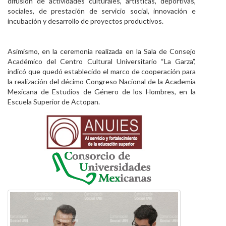
difusión de actividades culturales, artísticas, deportivas,
sociales, de prestación de servicio social, innovación e
incubación y desarrollo de proyectos productivos.
Asimismo, en la ceremonia realizada en la Sala de Consejo
Académico del Centro Cultural Universitario “La Garza”,
indicó que quedó establecido el marco de cooperación para
la realización del décimo Congreso Nacional de la Academia
Mexicana de Estudios de Género de los Hombres, en la
Escuela Superior de Actopan.