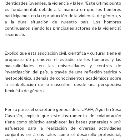
identidades juveniles, la violencia y la ley. “Este último punto
es fundamental, debido a la manera en que los hombres
participamos en la reproducción de la violencia de género, y
a la dura situación de nuestro país. Los hombres
continuamos siendo los principales actores de la violencia”,
reconoció.
Explicó que esta asociación civil, científica y cultural, tiene el
propósito de promover el estudio de los hombres y las
masculinidades en las universidades y centros de
investigación del país, a través de una reflexión teórica y
metodológica, además de conocimientos académicos sobre
la simbolización de lo masculino, desde una perspectiva
feminista de género.
Por su parte, el secretario general de la UAEH, Agustín Sosa
Castelán, explicó que este instrumento de colaboración
tiene como objetivo establecer las bases generales y unir
esfuerzos para la realización de diversas actividades
conjuntas en áreas tales como el desarrollo profesional,