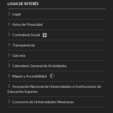
LIGAS DE INTERÉS
Legal
Aviso de Privacidad
Contraloría Social
Transparencia
Garceta
Calendario General de Actividades
Mapas y Accesibilidad
Asociación Nacional de Universidades e Instituciones de
Educación Superior
Consorcio de Universidades Mexicanas