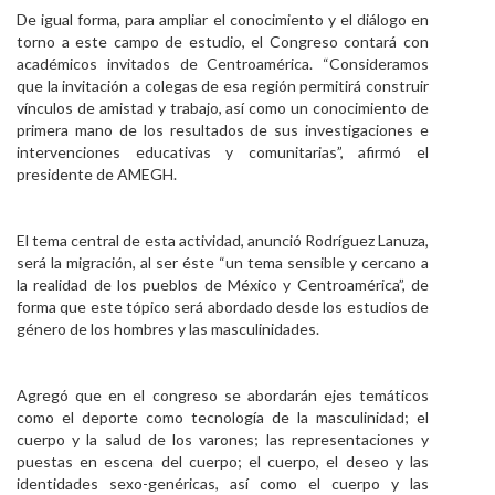
De igual forma, para ampliar el conocimiento y el diálogo en
torno a este campo de estudio, el Congreso contará con
académicos invitados de Centroamérica. “Consideramos
que la invitación a colegas de esa región permitirá construir
vínculos de amistad y trabajo, así como un conocimiento de
primera mano de los resultados de sus investigaciones e
intervenciones educativas y comunitarias”, afirmó el
presidente de AMEGH.
El tema central de esta actividad, anunció Rodríguez Lanuza,
será la migración, al ser éste “un tema sensible y cercano a
la realidad de los pueblos de México y Centroamérica”, de
forma que este tópico será abordado desde los estudios de
género de los hombres y las masculinidades.
Agregó que en el congreso se abordarán ejes temáticos
como el deporte como tecnología de la masculinidad; el
cuerpo y la salud de los varones; las representaciones y
puestas en escena del cuerpo; el cuerpo, el deseo y las
identidades sexo-genéricas, así como el cuerpo y las