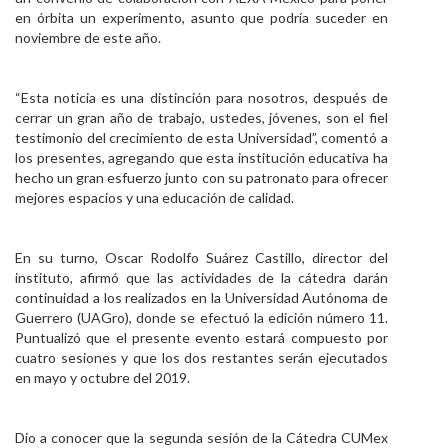
en órbita un experimento, asunto que podría suceder en
noviembre de este año.
“Esta noticia es una distinción para nosotros, después de
cerrar un gran año de trabajo, ustedes, jóvenes, son el fiel
testimonio del crecimiento de esta Universidad”, comentó a
los presentes, agregando que esta institución educativa ha
hecho un gran esfuerzo junto con su patronato para ofrecer
mejores espacios y una educación de calidad.
En su turno, Oscar Rodolfo Suárez Castillo, director del
instituto, afirmó que las actividades de la cátedra darán
continuidad a los realizados en la Universidad Autónoma de
Guerrero (UAGro), donde se efectuó la edición número 11.
Puntualizó que el presente evento estará compuesto por
cuatro sesiones y que los dos restantes serán ejecutados
en mayo y octubre del 2019.
Dio a conocer que la segunda sesión de la Cátedra CUMex