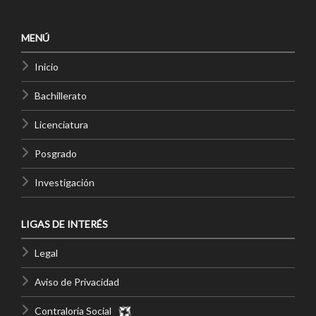
MENÚ
Inicio
Bachillerato
Licenciatura
Posgrado
Investigación
LIGAS DE INTERÉS
Legal
Aviso de Privacidad
Contraloría Social