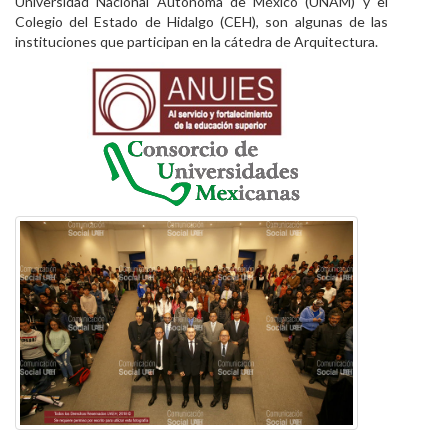
Universidad Nacional Autónoma de México (UNAM) y el
Colegio del Estado de Hidalgo (CEH), son algunas de las
instituciones que participan en la cátedra de Arquitectura.