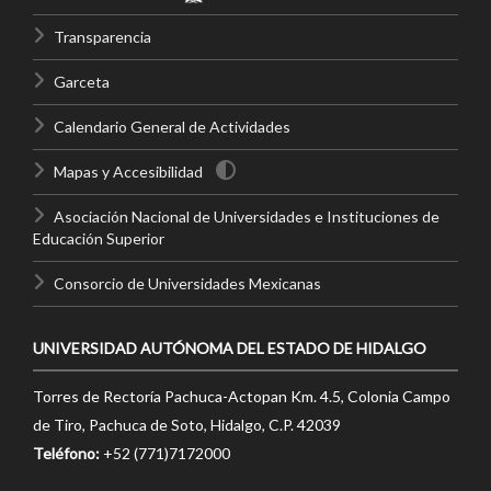
Transparencia
Garceta
Calendario General de Actividades
Mapas y Accesibilidad
Asociación Nacional de Universidades e Instituciones de
Educación Superior
Consorcio de Universidades Mexicanas
UNIVERSIDAD AUTÓNOMA DEL ESTADO DE HIDALGO
Torres de Rectoría Pachuca-Actopan Km. 4.5, Colonia Campo
de Tiro, Pachuca de Soto, Hidalgo, C.P. 42039
Teléfono:
+52 (771)7172000