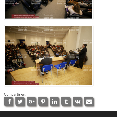
Compartir en: