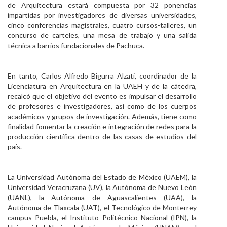
de Arquitectura estará compuesta por 32 ponencias
impartidas por investigadores de diversas universidades,
cinco conferencias magistrales, cuatro cursos-talleres, un
concurso de carteles, una mesa de trabajo y una salida
técnica a barrios fundacionales de Pachuca.
En tanto, Carlos Alfredo Bigurra Alzati, coordinador de la
Licenciatura en Arquitectura en la UAEH y de la cátedra,
recalcó que el objetivo del evento es impulsar el desarrollo
de profesores e investigadores, así como de los cuerpos
académicos y grupos de investigación. Además, tiene como
finalidad fomentar la creación e integración de redes para la
producción científica dentro de las casas de estudios del
país.
La Universidad Autónoma del Estado de México (UAEM), la
Universidad Veracruzana (UV), la Autónoma de Nuevo León
(UANL), la Autónoma de Aguascalientes (UAA), la
Autónoma de Tlaxcala (UAT), el Tecnológico de Monterrey
campus Puebla, el Instituto Politécnico Nacional (IPN), la