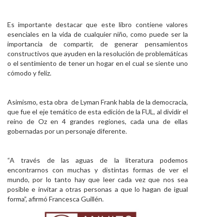
Es importante destacar que este libro contiene valores
esenciales en la vida de cualquier niño, como puede ser la
importancia de compartir, de generar pensamientos
constructivos que ayuden en la resolución de problemáticas
o el sentimiento de tener un hogar en el cual se siente uno
cómodo y feliz.
Asimismo, esta obra de Lyman Frank habla de la democracia,
que fue el eje temático de esta edición de la FUL, al dividir el
reino de Oz en 4 grandes regiones, cada una de ellas
gobernadas por un personaje diferente.
“A través de las aguas de la literatura podemos
encontrarnos con muchas y distintas formas de ver el
mundo, por lo tanto hay que leer cada vez que nos sea
posible e invitar a otras personas a que lo hagan de igual
forma”, afirmó Francesca Guillén.