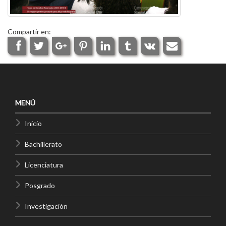
Compartir en:
MENÚ
Inicio
Bachillerato
Licenciatura
Posgrado
Investigación