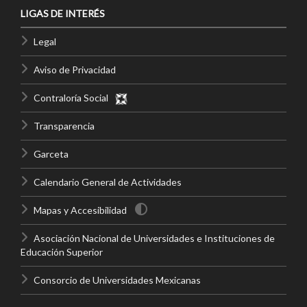
LIGAS DE INTERÉS
Legal
Aviso de Privacidad
Contraloría Social
Transparencia
Garceta
Calendario General de Actividades
Mapas y Accesibilidad
Asociación Nacional de Universidades e Instituciones de
Educación Superior
Consorcio de Universidades Mexicanas