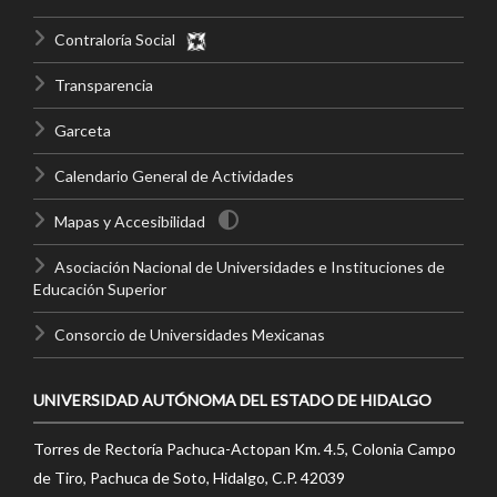
Contraloría Social
Transparencia
Garceta
Calendario General de Actividades
Mapas y Accesibilidad
Asociación Nacional de Universidades e Instituciones de
Educación Superior
Consorcio de Universidades Mexicanas
UNIVERSIDAD AUTÓNOMA DEL ESTADO DE HIDALGO
Torres de Rectoría Pachuca-Actopan Km. 4.5, Colonia Campo
de Tiro, Pachuca de Soto, Hidalgo, C.P. 42039