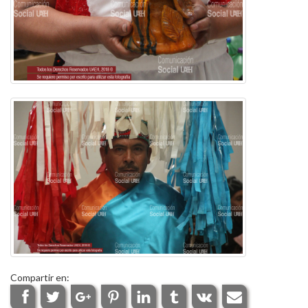
Compartir en: