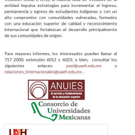
entidad impulsa estrategias para incrementar el ingreso,
permanencia y egreso de estudiantes indígenas o con un
alto compromiso con comunidades vulneradas, formados
con una educación superior de calidad y reconocimiento
internacional que fortalezcan el desarrollo principalmente
de sus comunidades de origen.
Para mayores informes, los interesados pueden llamar al
717 2000, extensión 6012 y 6023; o bien, consultar los
siguientes enlaces:
paei@uaeh.edu.mx
y
relaciones_internacionales@uaeh.edu.mx
.