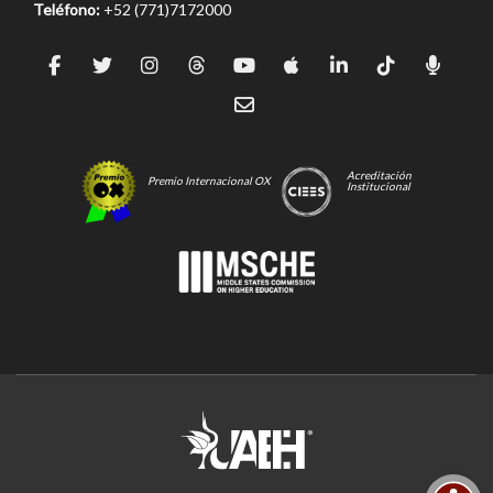
Teléfono:
+52 (771)7172000
Acreditación
Premio Internacional OX
Institucional