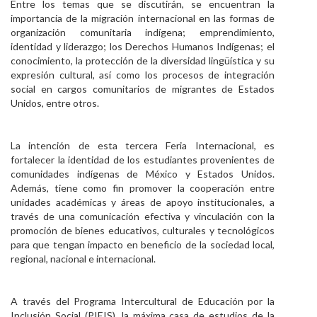
Entre los temas que se discutirán, se encuentran la
importancia de la migración internacional en las formas de
organización comunitaria indígena; emprendimiento,
identidad y liderazgo; los Derechos Humanos Indígenas; el
conocimiento, la protección de la diversidad lingüística y su
expresión cultural, así como los procesos de integración
social en cargos comunitarios de migrantes de Estados
Unidos, entre otros.
La intención de esta tercera Feria Internacional, es
fortalecer la identidad de los estudiantes provenientes de
comunidades indígenas de México y Estados Unidos.
Además, tiene como fin promover la cooperación entre
unidades académicas y áreas de apoyo institucionales, a
través de una comunicación efectiva y vinculación con la
promoción de bienes educativos, culturales y tecnológicos
para que tengan impacto en beneficio de la sociedad local,
regional, nacional e internacional.
A través del Programa Intercultural de Educación por la
Inclusión Social (PIEIS), la máxima casa de estudios de la