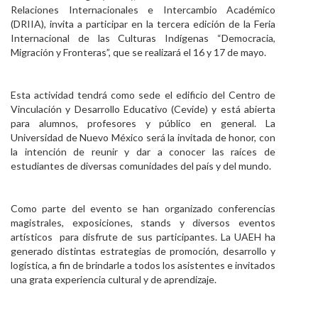
Relaciones Internacionales e Intercambio Académico
Personal
(DRIIA), invita a participar en la tercera edición de la Feria
Internacional de las Culturas Indígenas “Democracia,
Alumni
Migración y Fronteras”, que se realizará el 16 y 17 de mayo.
Visitantes
Esta actividad tendrá como sede el edificio del Centro de
Vinculación y Desarrollo Educativo (Cevide) y está abierta
para alumnos, profesores y público en general. La
Universidad de Nuevo México será la invitada de honor, con
la intención de reunir y dar a conocer las raíces de
estudiantes de diversas comunidades del país y del mundo.
Como parte del evento se han organizado conferencias
magistrales, exposiciones, stands y diversos eventos
artísticos para disfrute de sus participantes. La UAEH ha
generado distintas estrategias de promoción, desarrollo y
logística, a fin de brindarle a todos los asistentes e invitados
una grata experiencia cultural y de aprendizaje.