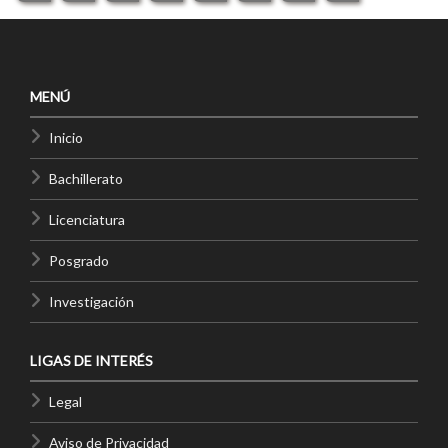
MENÚ
Inicio
Bachillerato
Licenciatura
Posgrado
Investigación
LIGAS DE INTERÉS
Legal
Aviso de Privacidad