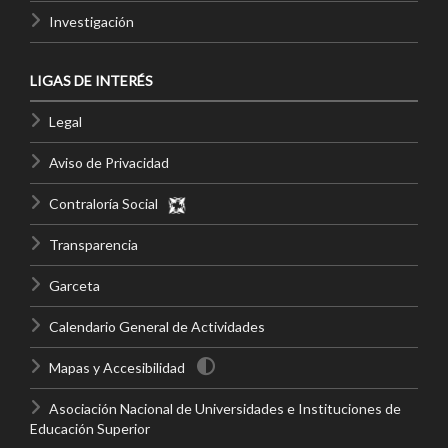
Investigación
LIGAS DE INTERÉS
Legal
Aviso de Privacidad
Contraloría Social
Transparencia
Garceta
Calendario General de Actividades
Mapas y Accesibilidad
Asociación Nacional de Universidades e Instituciones de
Educación Superior