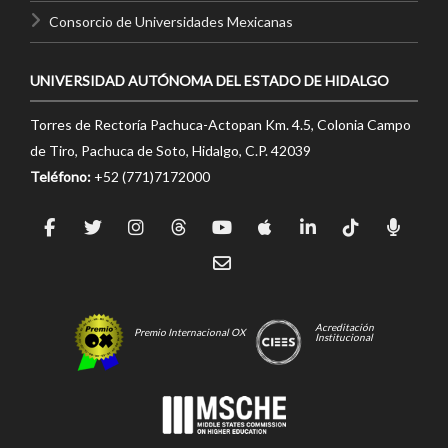
Consorcio de Universidades Mexicanas
UNIVERSIDAD AUTÓNOMA DEL ESTADO DE HIDALGO
Torres de Rectoría Pachuca-Actopan Km. 4.5, Colonia Campo
de Tiro, Pachuca de Soto, Hidalgo, C.P. 42039
Teléfono:
+52 (771)7172000
Acreditación
Premio Internacional OX
Institucional