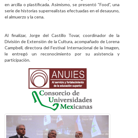
en arcilla o plastificada. Asimismo, se presentó “Food”, una
serie de historias superrealistas efectuadas en el desayuno,
el almuerzo y la cena.
Al finalizar, Jorge del Castillo Tovar, coordinador de la
División de Extensión de la Cultura, acompañado de Lorena
Campbell, directora del Festival Internacional de la Imagen,
le entregó un reconocimiento por su asistencia y
participación.