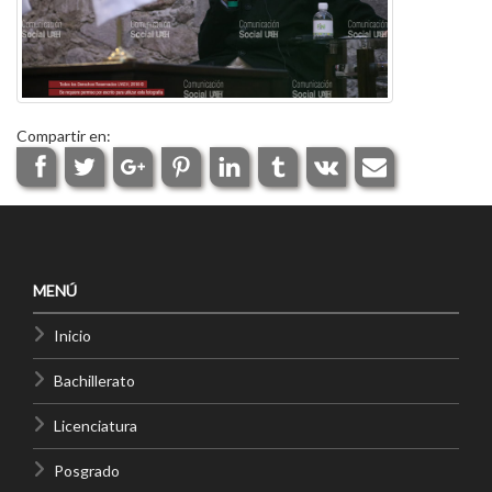
Compartir en:
MENÚ
Inicio
Bachillerato
Licenciatura
Posgrado