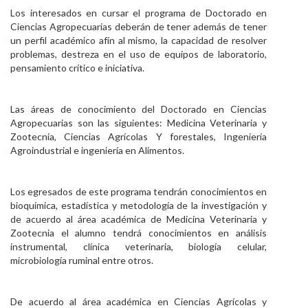
Los interesados en cursar el programa de Doctorado en
Ciencias Agropecuarias deberán de tener además de tener
un perfil académico afín al mismo, la capacidad de resolver
problemas, destreza en el uso de equipos de laboratorio,
pensamiento crítico e iniciativa.
Las áreas de conocimiento del Doctorado en Ciencias
Agropecuarias son las siguientes: Medicina Veterinaria y
Zootecnia, Ciencias Agrícolas Y forestales, Ingeniería
Agroindustrial e ingeniería en Alimentos.
Los egresados de este programa tendrán conocimientos en
bioquímica, estadística y metodología de la investigación y
de acuerdo al área académica de Medicina Veterinaria y
Zootecnia el alumno tendrá conocimientos en análisis
instrumental, clínica veterinaria, biología celular,
microbiología ruminal entre otros.
De acuerdo al área académica en Ciencias Agrícolas y