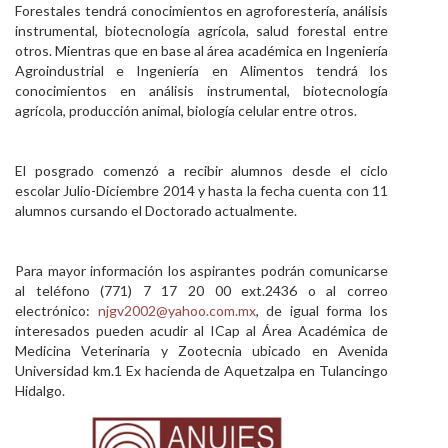
Forestales tendrá conocimientos en agroforestería, análisis
instrumental, biotecnología agrícola, salud forestal entre
otros. Mientras que en base al área académica en Ingeniería
Agroindustrial e Ingeniería en Alimentos tendrá los
conocimientos en análisis instrumental, biotecnología
agrícola, producción animal, biología celular entre otros.
El posgrado comenzó a recibir alumnos desde el ciclo
escolar Julio-Diciembre 2014 y hasta la fecha cuenta con 11
alumnos cursando el Doctorado actualmente.
Para mayor información los aspirantes podrán comunicarse
al teléfono (771) 7 17 20 00 ext.2436 o al correo
electrónico:
njgv2002@yahoo.com.mx
, de igual forma los
interesados pueden acudir al ICap al Área Académica de
Medicina Veterinaria y Zootecnia ubicado en Avenida
Universidad km.1 Ex hacienda de Aquetzalpa en Tulancingo
Hidalgo.