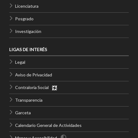
Licenciatura
Posgrado
Investigación
LIGAS DE INTERÉS
Legal
Aviso de Privacidad
Contraloría Social
Transparencia
Garceta
Calendario General de Actividades
Mapas y Accesibilidad