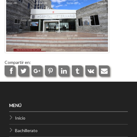
Compartir en:
MENÚ
Inicio
Bachillerato