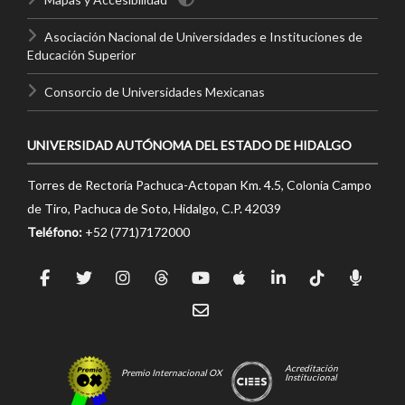
Asociación Nacional de Universidades e Instituciones de
Educación Superior
Consorcio de Universidades Mexicanas
UNIVERSIDAD AUTÓNOMA DEL ESTADO DE HIDALGO
Torres de Rectoría Pachuca-Actopan Km. 4.5, Colonia Campo
de Tiro, Pachuca de Soto, Hidalgo, C.P. 42039
Teléfono:
+52 (771)7172000
Acreditación
Premio Internacional OX
Institucional