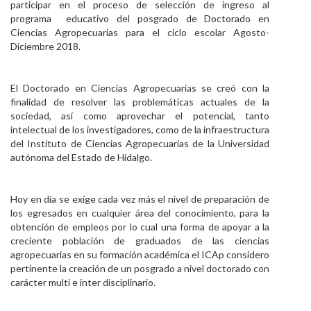
participar en el proceso de selección de ingreso al
Personal
programa educativo del posgrado de Doctorado en
Ciencias Agropecuarias para el ciclo escolar Agosto-
Alumni
Diciembre 2018.
Visitantes
El Doctorado en Ciencias Agropecuarias se creó con la
finalidad de resolver las problemáticas actuales de la
sociedad, así como aprovechar el potencial, tanto
intelectual de los investigadores, como de la infraestructura
del Instituto de Ciencias Agropecuarias de la Universidad
autónoma del Estado de Hidalgo.
Hoy en día se exige cada vez más el nivel de preparación de
los egresados en cualquier área del conocimiento, para la
obtención de empleos por lo cual una forma de apoyar a la
creciente población de graduados de las ciencias
agropecuarias en su formación académica el ICAp considero
pertinente la creación de un posgrado a nivel doctorado con
carácter multi e inter disciplinario.