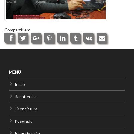
Compartir en:
MENÚ
Inicio
Bachillerato
Licenciatura
Posgrado
Investigación