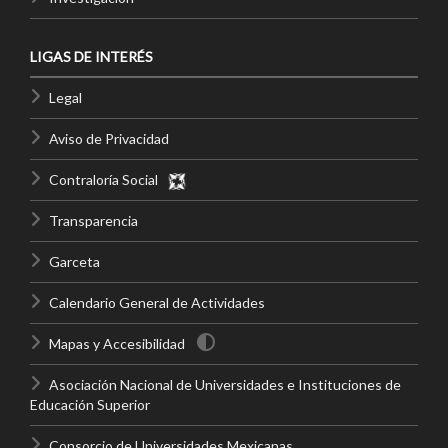
LIGAS DE INTERÉS
Legal
Aviso de Privacidad
Contraloría Social
Transparencia
Garceta
Calendario General de Actividades
Mapas y Accesibilidad
Asociación Nacional de Universidades e Instituciones de
Educación Superior
Consorcio de Universidades Mexicanas