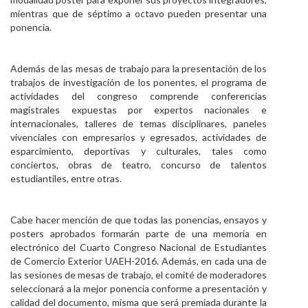
mientras que de séptimo a octavo pueden presentar una
ponencia.
Además de las mesas de trabajo para la presentación de los
trabajos de investigación de los ponentes, el programa de
actividades del congreso comprende conferencias
magistrales expuestas por expertos nacionales e
internacionales, talleres de temas disciplinares, paneles
vivenciales con empresarios y egresados, actividades de
esparcimiento, deportivas y culturales, tales como
conciertos, obras de teatro, concurso de talentos
estudiantiles, entre otras.
Cabe hacer mención de que todas las ponencias, ensayos y
posters aprobados formarán parte de una memoria en
electrónico del Cuarto Congreso Nacional de Estudiantes
de Comercio Exterior UAEH-2016. Además, en cada una de
las sesiones de mesas de trabajo, el comité de moderadores
seleccionará a la mejor ponencia conforme a presentación y
calidad del documento, misma que será premiada durante la