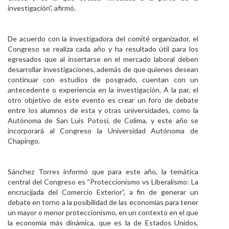
investigación”, afirmó.
De acuerdo con la investigadora del comité organizador, el
Congreso se realiza cada año y ha resultado útil para los
egresados que al insertarse en el mercado laboral deben
desarrollar investigaciones, además de que quienes desean
continuar con estudios de posgrado, cuentan con un
antecedente o experiencia en la investigación. A la par, el
otro objetivo de este evento es crear un foro de debate
entre los alumnos de esta y otras universidades, como la
Autónoma de San Luis Potosí, de Colima, y este año se
incorporará al Congreso la Universidad Autónoma de
Chapingo.
Sánchez Torres informó que para este año, la temática
central del Congreso es “Proteccionismo vs Liberalismo: La
encrucijada del Comercio Exterior”, a fin de generar un
debate en torno a la posibilidad de las economías para tener
un mayor o menor proteccionismo, en un contexto en el que
la economía más dinámica, que es la de Estados Unidos,