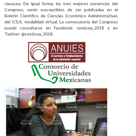
clausura. De igual forma, las tres mejores ponencias del
Congreso, serán susceptibles de ser publicadas en el
Boletín Científico de Ciencias Económico Administrativas
del ICEA, modalidad virtual. La convocatoria del Congreso
puede consultarse en Facebook: cexticea_2018 y en
Twitter: @cexticea_2018.