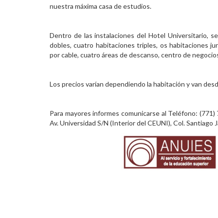
nuestra máxima casa de estudios.
Dentro de las instalaciones del Hotel Universitario, s
dobles, cuatro habitaciones triples, os habitaciones ju
por cable, cuatro áreas de descanso, centro de negocio
Los precios varían dependiendo la habitación y van des
Para mayores informes comunicarse al Teléfono: (771) 
Av. Universidad S/N (Interior del CEUNI), Col. Santiago 