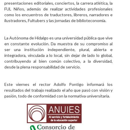
presentaciones editoriales, conciertos, la carrera atlética, la
FUL Niños, además de realizar actividades profesionales
como los encuentros de traductores, libreros, narradores e
ilustradores, Fultubers y las jornadas de biblioteconomía.
La Autónoma de Hidalgo es una universidad pública que vive
en constante evolución. Da muestra de su compromiso al
ser una institución independiente, plural, abierta e
integradora, vinculada a lo local, sin dejar de lado lo global,
contribuyendo al bien común colectivo, a la diversidad,
desde la plena responsabilidad de servicio.
Este viernes el rector Adolfo Pontigo informará los
resultados del trabajo realizado el año que pasó con visión y
pasión, todo de conformidad con la normativa universitaria.