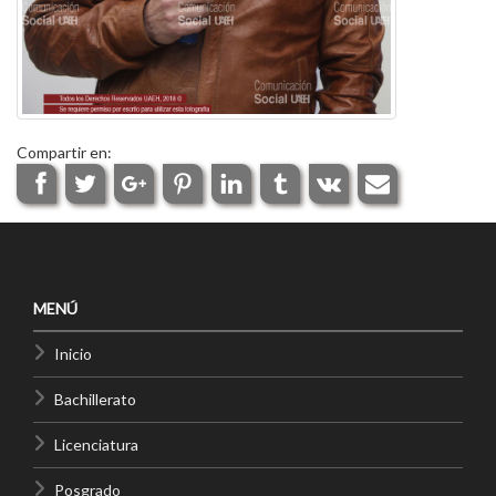
Compartir en:
MENÚ
Inicio
Bachillerato
Licenciatura
Posgrado