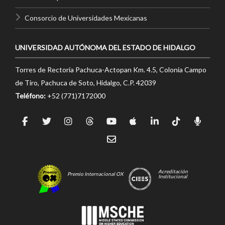
Consorcio de Universidades Mexicanas
UNIVERSIDAD AUTÓNOMA DEL ESTADO DE HIDALGO
Torres de Rectoría Pachuca-Actopan Km. 4.5, Colonia Campo
de Tiro, Pachuca de Soto, Hidalgo, C.P. 42039
Teléfono:
+52 (771)7172000
Acreditación
Premio Internacional OX
Institucional