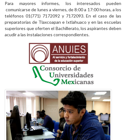
Para mayores informes, los interesados pueden
comunicarse de lunes a viernes, de 8:00 a 17:00 horas, a los
teléfonos 01(771) 7172092 y 7172093. En el caso de las
preparatorias de Tlaxcoapan e Ixtlahuaco y en las escuelas
superiores que oferten el Bachillerato, los aspirantes deben
acudir a las instalaciones correspondientes.