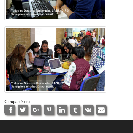
Compartir en: