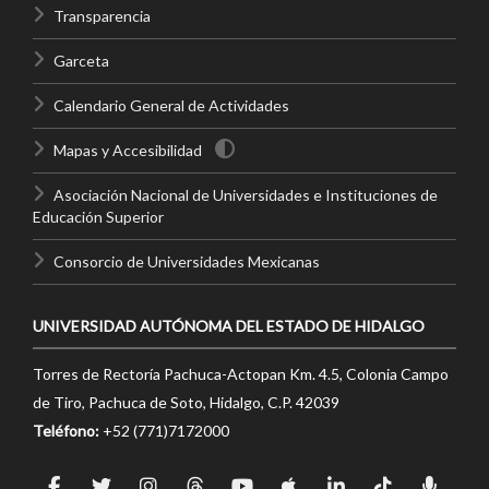
Transparencia
Garceta
Calendario General de Actividades
Mapas y Accesibilidad
Asociación Nacional de Universidades e Instituciones de
Educación Superior
Consorcio de Universidades Mexicanas
UNIVERSIDAD AUTÓNOMA DEL ESTADO DE HIDALGO
Torres de Rectoría Pachuca-Actopan Km. 4.5, Colonia Campo
de Tiro, Pachuca de Soto, Hidalgo, C.P. 42039
Teléfono:
+52 (771)7172000