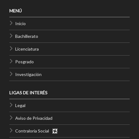
MENÚ
Inicio
Bachillerato
Licenciatura
Posgrado
Investigación
LIGAS DE INTERÉS
Legal
Aviso de Privacidad
Contraloría Social