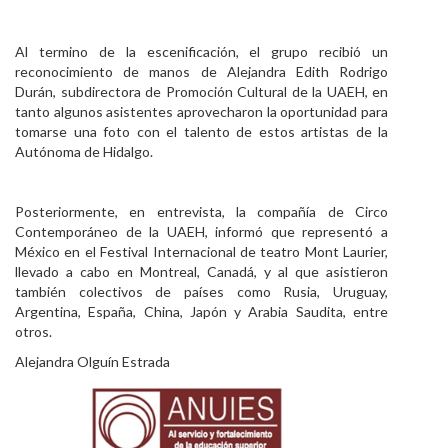
Al termino de la escenificación, el grupo recibió un
reconocimiento de manos de Alejandra Edith Rodrigo
Durán, subdirectora de Promoción Cultural de la UAEH, en
tanto algunos asistentes aprovecharon la oportunidad para
tomarse una foto con el talento de estos artistas de la
Autónoma de Hidalgo.
Posteriormente, en entrevista, la compañía de Circo
Contemporáneo de la UAEH, informó que representó a
México en el Festival Internacional de teatro Mont Laurier,
llevado a cabo en Montreal, Canadá, y al que asistieron
también colectivos de países como Rusia, Uruguay,
Argentina, España, China, Japón y Arabia Saudita, entre
otros.
Alejandra Olguín Estrada