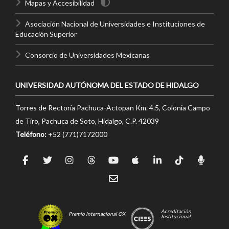
Mapas y Accesibilidad
Asociación Nacional de Universidades e Instituciones de
Educación Superior
Consorcio de Universidades Mexicanas
UNIVERSIDAD AUTÓNOMA DEL ESTADO DE HIDALGO
Torres de Rectoría Pachuca-Actopan Km. 4.5, Colonia Campo
de Tiro, Pachuca de Soto, Hidalgo, C.P. 42039
Teléfono:
+52 (771)7172000
Acreditación
Premio Internacional OX
Institucional