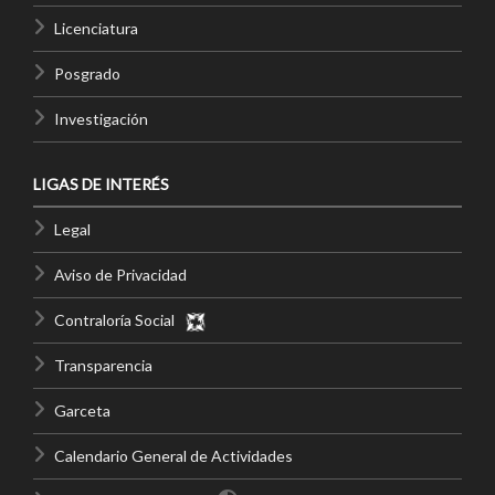
Licenciatura
Posgrado
Investigación
LIGAS DE INTERÉS
Legal
Aviso de Privacidad
Contraloría Social
Transparencia
Garceta
Calendario General de Actividades