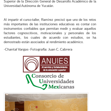
Superior de la Dirección General de Desarrollo Académico de la
Universidad Autónoma de Yucatán.
Al impartir el curso-taller, Ramírez precisó que uno de los retos
más importantes de las instituciones educativas es contar con
instrumentos confiables que permitan medir y evaluar aquellos
factores cognoscitivos, motivacionales y personales de los
estudiantes, los cuales de acuerdo con estudios, se ha
demostrado están asociados al rendimiento académico.
-Chantal Vargas- Fotografía: Juan C. Cabrera