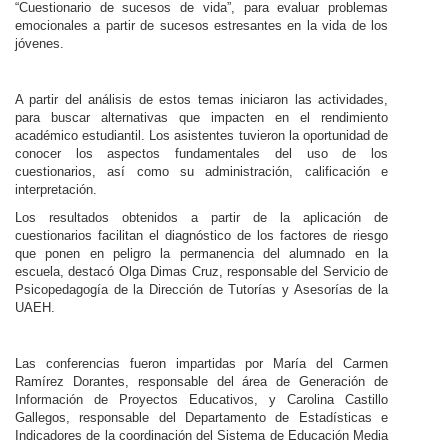
“Cuestionario de sucesos de vida”, para evaluar problemas
emocionales a partir de sucesos estresantes en la vida de los
jóvenes.
A partir del análisis de estos temas iniciaron las actividades,
para buscar alternativas que impacten en el rendimiento
académico estudiantil. Los asistentes tuvieron la oportunidad de
conocer los aspectos fundamentales del uso de los
cuestionarios, así como su administración, calificación e
interpretación.
Los resultados obtenidos a partir de la aplicación de
cuestionarios facilitan el diagnóstico de los factores de riesgo
que ponen en peligro la permanencia del alumnado en la
escuela, destacó Olga Dimas Cruz, responsable del Servicio de
Psicopedagogía de la Dirección de Tutorías y Asesorías de la
UAEH.
Las conferencias fueron impartidas por María del Carmen
Ramírez Dorantes, responsable del área de Generación de
Información de Proyectos Educativos, y Carolina Castillo
Gallegos, responsable del Departamento de Estadísticas e
Indicadores de la coordinación del Sistema de Educación Media