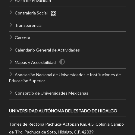
Aviso de Privacidad
Contraloría Social
Transparencia
Garceta
Calendario General de Actividades
Mapas y Accesibilidad
Asociación Nacional de Universidades e Instituciones de
Educación Superior
Consorcio de Universidades Mexicanas
UNIVERSIDAD AUTÓNOMA DEL ESTADO DE HIDALGO
Torres de Rectoría Pachuca-Actopan Km. 4.5, Colonia Campo
de Tiro, Pachuca de Soto, Hidalgo, C.P. 42039