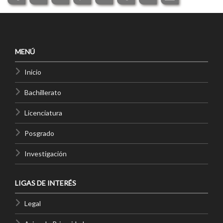
MENÚ
Inicio
Bachillerato
Licenciatura
Posgrado
Investigación
LIGAS DE INTERÉS
Legal