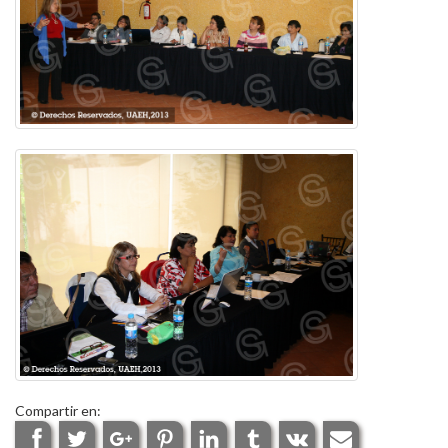
Compartir en: