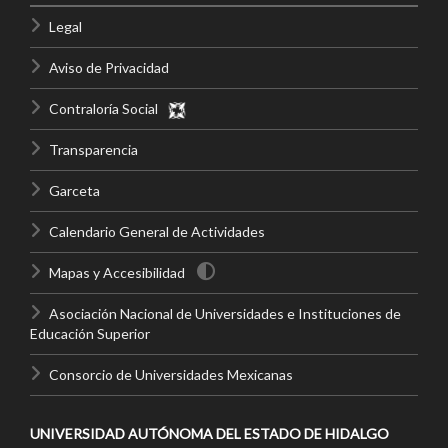
Legal
Aviso de Privacidad
Contraloría Social
Transparencia
Garceta
Calendario General de Actividades
Mapas y Accesibilidad
Asociación Nacional de Universidades e Instituciones de
Educación Superior
Consorcio de Universidades Mexicanas
UNIVERSIDAD AUTÓNOMA DEL ESTADO DE HIDALGO