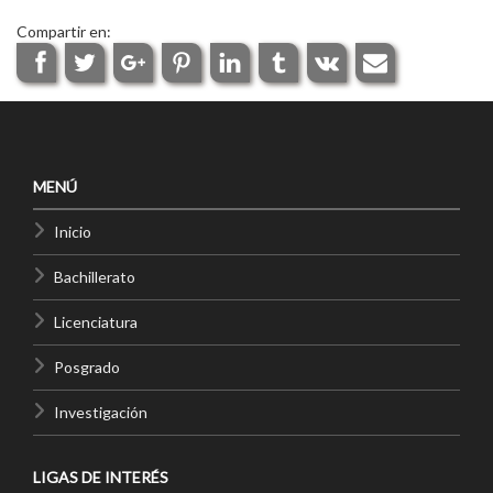
Compartir en:
MENÚ
Inicio
Bachillerato
Licenciatura
Posgrado
Investigación
LIGAS DE INTERÉS