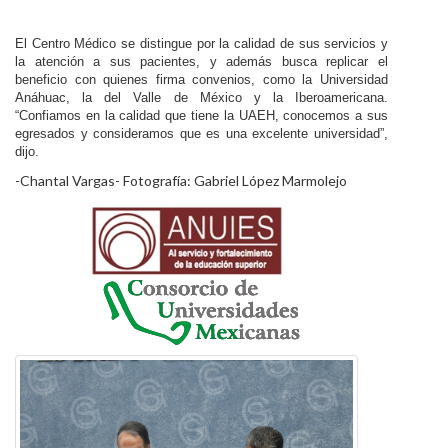
El Centro Médico se distingue por la calidad de sus servicios y
la atención a sus pacientes, y además busca replicar el
beneficio con quienes firma convenios, como la Universidad
Anáhuac, la del Valle de México y la Iberoamericana.
“Confiamos en la calidad que tiene la UAEH, conocemos a sus
egresados y consideramos que es una excelente universidad”,
dijo.
-Chantal Vargas- Fotografía: Gabriel López Marmolejo