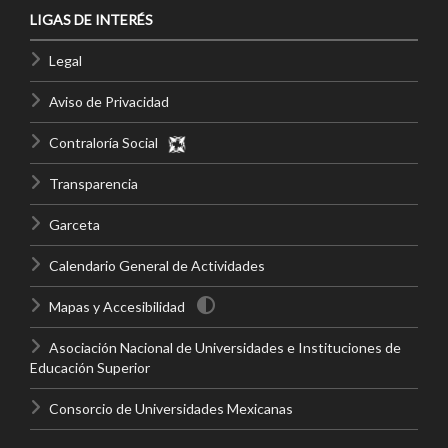
LIGAS DE INTERÉS
Legal
Aviso de Privacidad
Contraloría Social
Transparencia
Garceta
Calendario General de Actividades
Mapas y Accesibilidad
Asociación Nacional de Universidades e Instituciones de
Educación Superior
Consorcio de Universidades Mexicanas