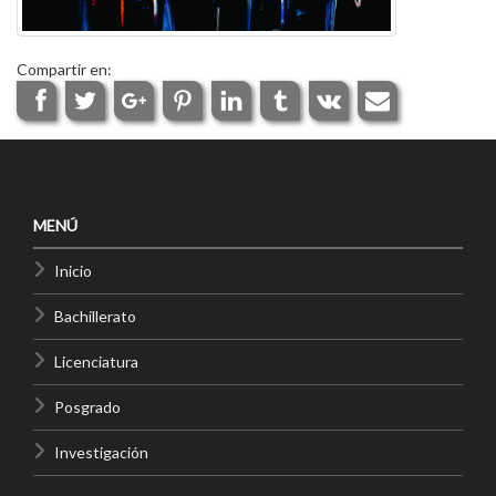
Compartir en:
MENÚ
Inicio
Bachillerato
Licenciatura
Posgrado
Investigación