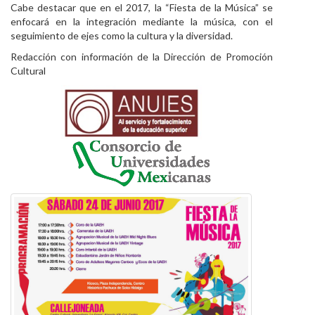
Cabe destacar que en el 2017, la “Fiesta de la Música” se
enfocará en la integración mediante la música, con el
seguimiento de ejes como la cultura y la diversidad.
Redacción con información de la Dirección de Promoción
Cultural