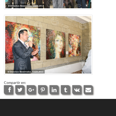
Compartir en: