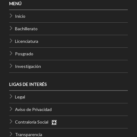
MENÚ
Inicio
Bachillerato
Licenciatura
Posgrado
Investigación
LIGAS DE INTERÉS
Legal
Aviso de Privacidad
Contraloría Social
Transparencia