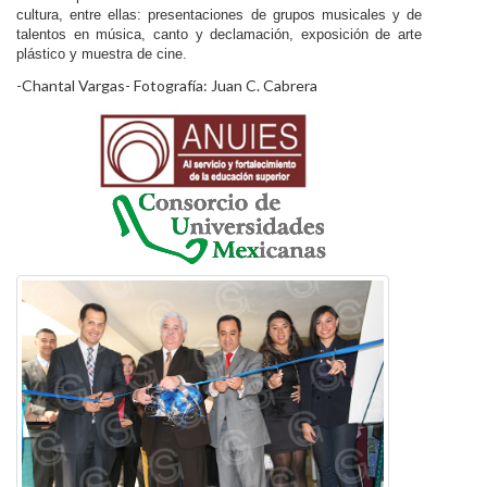
cultura, entre ellas: presentaciones de grupos musicales y de
talentos en música, canto y declamación, exposición de arte
plástico y muestra de cine.
-Chantal Vargas- Fotografía: Juan C. Cabrera