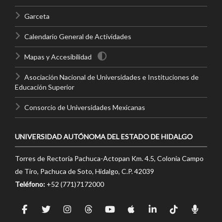
Garceta
Calendario General de Actividades
Mapas y Accesibilidad
Asociación Nacional de Universidades e Instituciones de
Educación Superior
Consorcio de Universidades Mexicanas
UNIVERSIDAD AUTÓNOMA DEL ESTADO DE HIDALGO
Torres de Rectoría Pachuca-Actopan Km. 4.5, Colonia Campo
de Tiro, Pachuca de Soto, Hidalgo, C.P. 42039
Teléfono:
+52 (771)7172000