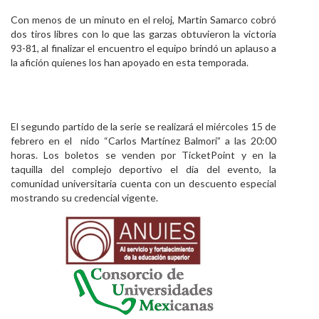
Con menos de un minuto en el reloj, Martin Samarco cobró
dos tiros libres con lo que las garzas obtuvieron la victoria
93-81, al finalizar el encuentro el equipo brindó un aplauso a
la afición quienes los han apoyado en esta temporada.
El segundo partido de la serie se realizará el miércoles 15 de
febrero en el nido “Carlos Martínez Balmori” a las 20:00
horas. Los boletos se venden por TicketPoint y en la
taquilla del complejo deportivo el día del evento, la
comunidad universitaria cuenta con un descuento especial
mostrando su credencial vigente.