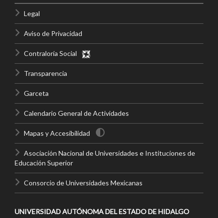
Legal
Aviso de Privacidad
Contraloría Social
Transparencia
Garceta
Calendario General de Actividades
Mapas y Accesibilidad
Asociación Nacional de Universidades e Instituciones de
Educación Superior
Consorcio de Universidades Mexicanas
UNIVERSIDAD AUTÓNOMA DEL ESTADO DE HIDALGO