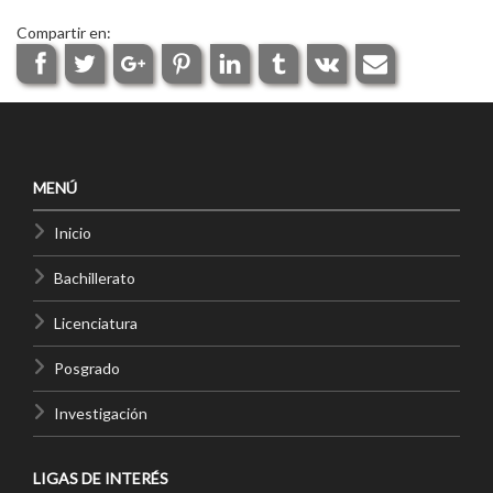
Compartir en:
MENÚ
Inicio
Bachillerato
Licenciatura
Posgrado
Investigación
LIGAS DE INTERÉS