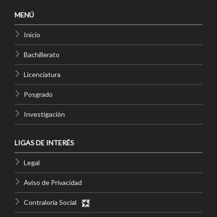
MENÚ
Inicio
Bachillerato
Licenciatura
Posgrado
Investigación
LIGAS DE INTERÉS
Legal
Aviso de Privacidad
Contraloría Social