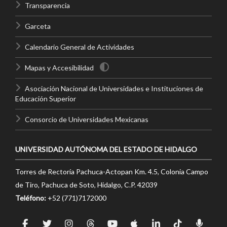
Transparencia
Garceta
Calendario General de Actividades
Mapas y Accesibilidad
Asociación Nacional de Universidades e Instituciones de
Educación Superior
Consorcio de Universidades Mexicanas
UNIVERSIDAD AUTÓNOMA DEL ESTADO DE HIDALGO
Torres de Rectoría Pachuca-Actopan Km. 4.5, Colonia Campo
de Tiro, Pachuca de Soto, Hidalgo, C.P. 42039
Teléfono:
+52 (771)7172000