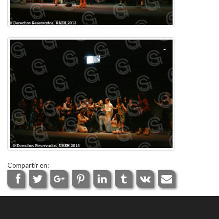
Compartir en: