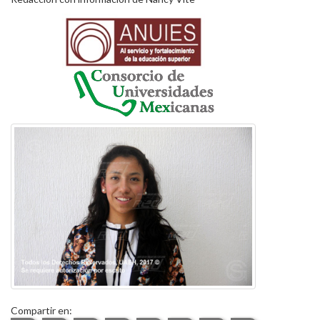
Compartir en: