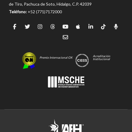
de Tiro, Pachuca de Soto, Hidalgo, C.P. 42039
Teléfono:
+52 (771)7172000
Acreditación
Premio Internacional OX
Institucional