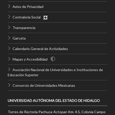
Aviso de Privacidad
Contraloría Social
Transparencia
Garceta
Calendario General de Actividades
Mapas y Accesibilidad
Asociación Nacional de Universidades e Instituciones de
Educación Superior
Consorcio de Universidades Mexicanas
UNIVERSIDAD AUTÓNOMA DEL ESTADO DE HIDALGO
Torres de Rectoría Pachuca-Actopan Km. 4.5, Colonia Campo