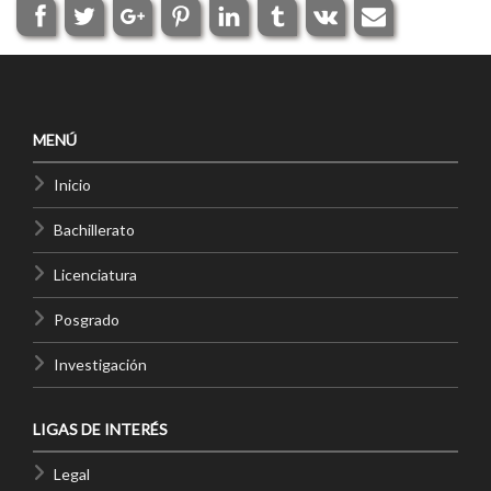
MENÚ
Inicio
Bachillerato
Licenciatura
Posgrado
Investigación
LIGAS DE INTERÉS
Legal