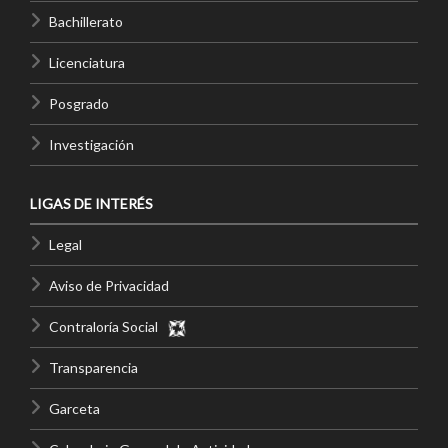
Bachillerato
Personal
Licenciatura
Alumni
Posgrado
Visitantes
Investigación
LIGAS DE INTERÉS
Legal
Aviso de Privacidad
Contraloría Social
Transparencia
Garceta