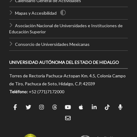
Calendario General de Actividades
Mapas y Accesibilidad
Asociación Nacional de Universidades e Instituciones de
Educación Superior
Consorcio de Universidades Mexicanas
UNIVERSIDAD AUTÓNOMA DEL ESTADO DE HIDALGO
Torres de Rectoría Pachuca-Actopan Km. 4.5, Colonia Campo
de Tiro, Pachuca de Soto, Hidalgo, C.P. 42039
Teléfono:
+52 (771)7172000