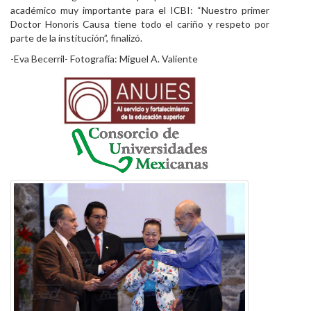
académico muy importante para el ICBI: “Nuestro primer
Doctor Honoris Causa tiene todo el cariño y respeto por
parte de la institución”, finalizó.
-Eva Becerril- Fotografía: Miguel A. Valiente