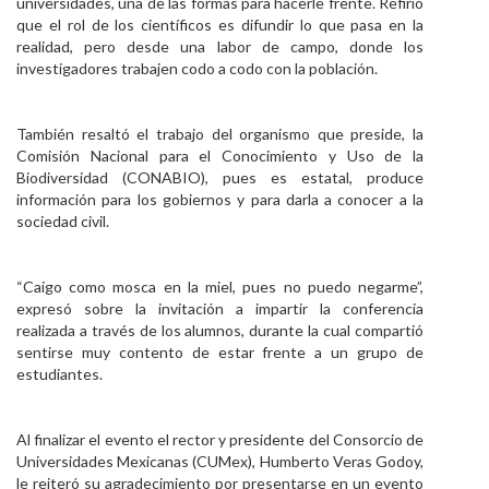
universidades, una de las formas para hacerle frente. Refirió
que el rol de los científicos es difundir lo que pasa en la
realidad, pero desde una labor de campo, donde los
investigadores trabajen codo a codo con la población.
También resaltó el trabajo del organismo que preside, la
Comisión Nacional para el Conocimiento y Uso de la
Biodiversidad (CONABIO), pues es estatal, produce
información para los gobiernos y para darla a conocer a la
sociedad civil.
“Caigo como mosca en la miel, pues no puedo negarme”,
expresó sobre la invitación a impartir la conferencia
realizada a través de los alumnos, durante la cual compartió
sentirse muy contento de estar frente a un grupo de
estudiantes.
Al finalizar el evento el rector y presidente del Consorcio de
Universidades Mexicanas (CUMex), Humberto Veras Godoy,
le reiteró su agradecimiento por presentarse en un evento