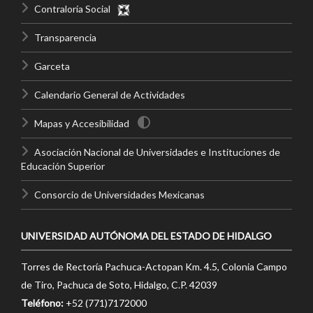
Contraloría Social
Transparencia
Garceta
Calendario General de Actividades
Mapas y Accesibilidad
Asociación Nacional de Universidades e Instituciones de
Educación Superior
Consorcio de Universidades Mexicanas
UNIVERSIDAD AUTÓNOMA DEL ESTADO DE HIDALGO
Torres de Rectoría Pachuca-Actopan Km. 4.5, Colonia Campo
de Tiro, Pachuca de Soto, Hidalgo, C.P. 42039
Teléfono:
+52 (771)7172000