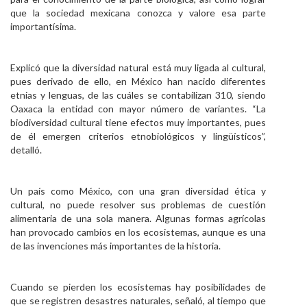
que la sociedad mexicana conozca y valore esa parte
importantísima.
Explicó que la diversidad natural está muy ligada al cultural,
pues derivado de ello, en México han nacido diferentes
etnias y lenguas, de las cuáles se contabilizan 310, siendo
Oaxaca la entidad con mayor número de variantes. “La
biodiversidad cultural tiene efectos muy importantes, pues
de él emergen criterios etnobiológicos y lingüísticos”,
detalló.
Un país como México, con una gran diversidad ética y
cultural, no puede resolver sus problemas de cuestión
alimentaria de una sola manera. Algunas formas agrícolas
han provocado cambios en los ecosistemas, aunque es una
de las invenciones más importantes de la historia.
Cuando se pierden los ecosistemas hay posibilidades de
que se registren desastres naturales, señaló, al tiempo que