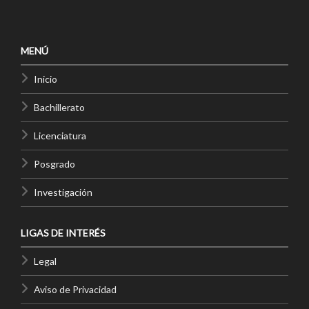
MENÚ
Inicio
Bachillerato
Licenciatura
Posgrado
Investigación
LIGAS DE INTERÉS
Legal
Aviso de Privacidad