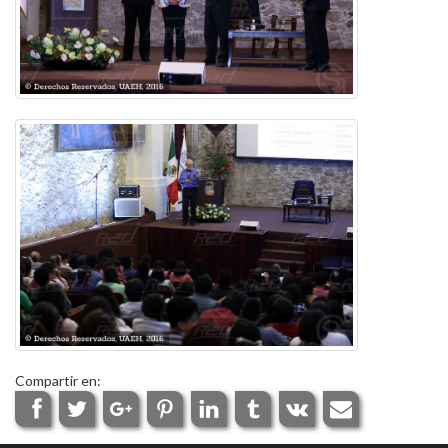
Compartir en: