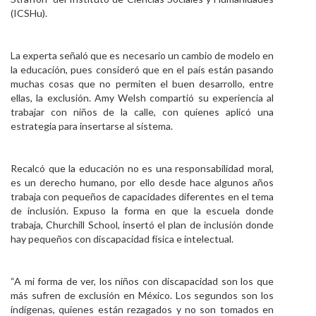
(ICSHu).
La experta señaló que es necesario un cambio de modelo en
la educación, pues consideró que en el país están pasando
muchas cosas que no permiten el buen desarrollo, entre
ellas, la exclusión. Amy Welsh compartió su experiencia al
trabajar con niños de la calle, con quienes aplicó una
estrategia para insertarse al sistema.
Recalcó que la educación no es una responsabilidad moral,
es un derecho humano, por ello desde hace algunos años
trabaja con pequeños de capacidades diferentes en el tema
de inclusión. Expuso la forma en que la escuela donde
trabaja, Churchill School, insertó el plan de inclusión donde
hay pequeños con discapacidad física e intelectual.
“A mi forma de ver, los niños con discapacidad son los que
más sufren de exclusión en México. Los segundos son los
indígenas, quienes están rezagados y no son tomados en