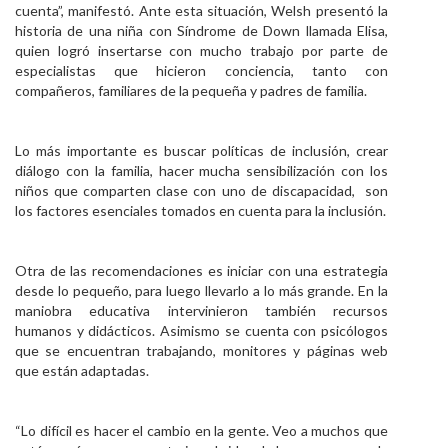
cuenta”, manifestó. Ante esta situación, Welsh presentó la
historia de una niña con Síndrome de Down llamada Elisa,
quien logró insertarse con mucho trabajo por parte de
especialistas que hicieron conciencia, tanto con
compañeros, familiares de la pequeña y padres de familia.
Lo más importante es buscar políticas de inclusión, crear
diálogo con la familia, hacer mucha sensibilización con los
niños que comparten clase con uno de discapacidad, son
los factores esenciales tomados en cuenta para la inclusión.
Otra de las recomendaciones es iniciar con una estrategia
desde lo pequeño, para luego llevarlo a lo más grande. En la
maniobra educativa intervinieron también recursos
humanos y didácticos. Asimismo se cuenta con psicólogos
que se encuentran trabajando, monitores y páginas web
que están adaptadas.
“Lo difícil es hacer el cambio en la gente. Veo a muchos que