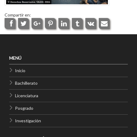
Compartir en:
MENÚ
Inicio
Bachillerato
Licenciatura
Posgrado
Investigación