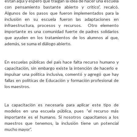
están aquí y espero que traigan la idea de hacer una escuela
con pensamiento bastante abierto y crítico”, recalcó.
Algunos de los pasos que fueron implementados para la
inclusión en su escuela fueron las adaptaciones en
infraestructura, procesos y recursos. Otro elemento
importante es una comunidad fuerte de padres solidarios
que ayuden en los tratamientos de los alumnos al que,
además, se suma el diálogo abierto.
En escuelas públicas del país hace falta recurso humano y
capacitación, sin embargo existe la intención de hacerlo e
impulsar una política inclusiva, comentó y agregó que hay
fallas en políticas de Educación y formación profesional de
los maestros.
La capacitación es necesaria para aplicar este tipo de
modelos en una escuela pública, pues “el recurso más
importante es el humano. Si nosotros capacitamos a los
maestros que tenemos, la inclusión tiene un potencial
mucho mayor”.