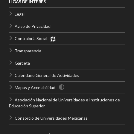
LIGAS DE INTERÉS
Legal
Aviso de Privacidad
Contraloría Social
Transparencia
Garceta
Calendario General de Actividades
Mapas y Accesibilidad
Asociación Nacional de Universidades e Instituciones de
Educación Superior
Consorcio de Universidades Mexicanas