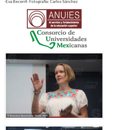
-Eva Becerril- Fotografía: Carlos Sánchez