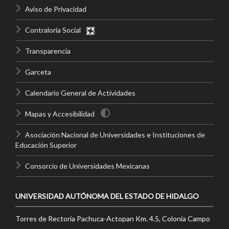
Aviso de Privacidad
Contraloría Social
Transparencia
Garceta
Calendario General de Actividades
Mapas y Accesibilidad
Asociación Nacional de Universidades e Instituciones de
Educación Superior
Consorcio de Universidades Mexicanas
UNIVERSIDAD AUTÓNOMA DEL ESTADO DE HIDALGO
Torres de Rectoría Pachuca-Actopan Km. 4.5, Colonia Campo