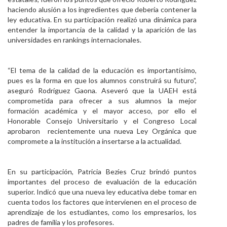
haciendo alusión a los ingredientes que debería contener la
ley educativa. En su participación realizó una dinámica para
entender la importancia de la calidad y la aparición de las
universidades en rankings internacionales.
“El tema de la calidad de la educación es importantísimo,
pues es la forma en que los alumnos construirá su futuro”,
aseguró Rodríguez Gaona. Aseveró que la UAEH está
comprometida para ofrecer a sus alumnos la mejor
formación académica y el mayor acceso, por ello el
Honorable Consejo Universitario y el Congreso Local
aprobaron recientemente una nueva Ley Orgánica que
compromete a la institución a insertarse a la actualidad.
En su participación, Patricia Bezíes Cruz brindó puntos
importantes del proceso de evaluación de la educación
superior. Indicó que una nueva ley educativa debe tomar en
cuenta todos los factores que intervienen en el proceso de
aprendizaje de los estudiantes, como los empresarios, los
padres de familia y los profesores.