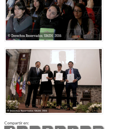
Compartir en: