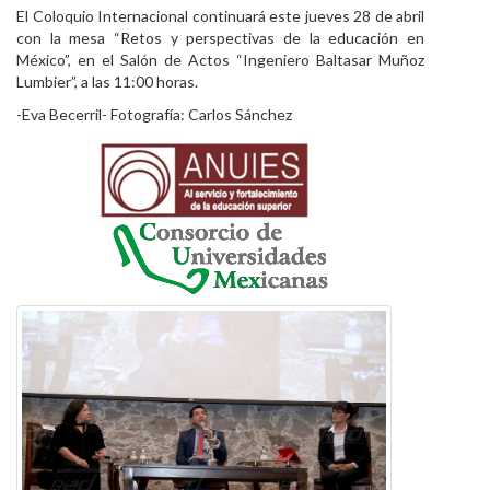
El Coloquio Internacional continuará este jueves 28 de abril
con la mesa “Retos y perspectivas de la educación en
México”, en el Salón de Actos “Ingeniero Baltasar Muñoz
Lumbier”, a las 11:00 horas.
-Eva Becerril- Fotografía: Carlos Sánchez