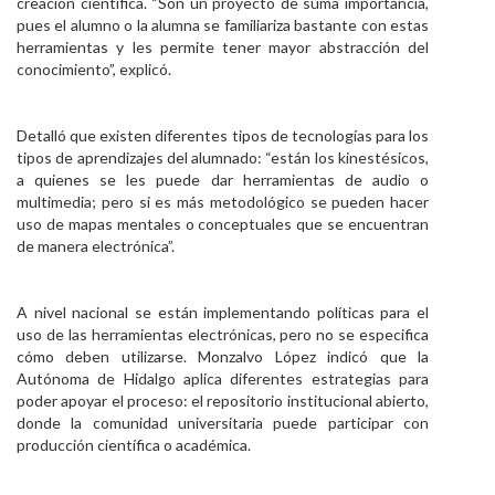
creación científica. “Son un proyecto de suma importancia,
pues el alumno o la alumna se familiariza bastante con estas
herramientas y les permite tener mayor abstracción del
conocimiento”, explicó.
Detalló que existen diferentes tipos de tecnologías para los
tipos de aprendizajes del alumnado: “están los kinestésicos,
a quienes se les puede dar herramientas de audio o
multimedia; pero si es más metodológico se pueden hacer
uso de mapas mentales o conceptuales que se encuentran
de manera electrónica”.
A nivel nacional se están implementando políticas para el
uso de las herramientas electrónicas, pero no se especifica
cómo deben utilizarse. Monzalvo López indicó que la
Autónoma de Hidalgo aplica diferentes estrategias para
poder apoyar el proceso: el repositorio institucional abierto,
donde la comunidad universitaria puede participar con
producción científica o académica.