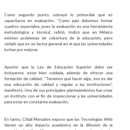
Como segundo punto, subrayó lo primordial que es
capacitarse en evaluación. “Como país debemos formar
cuadros especiales, pues la evaluación es una herramienta
metodológica y técnica”, refirió. Indicó que en México
existen problemas de cobertura de la educación, pero
señaló que es un factor general en el que las universidades
luchan por mejorar.
Apuntó que la Ley de Educación Superior debe ser
incluyente, estar bien cuidada, además de ofrecer una
formación de calidad. “Tenemos que hacer algo, eso es dar
una educación de calidad y regular a las instituciones”,
manifestó. Uno de sus principales planteamientos fue crear
un instituto con el fin de inspeccionar a las universidades
para estar en constante evaluación.
En tanto, Citlali Monzalvo expuso que las Tecnologías Web
tienen un alto impacto académico en la difusión de la