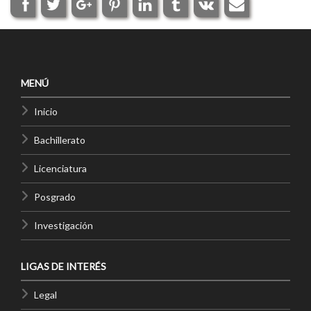
MENÚ
Inicio
Bachillerato
Licenciatura
Posgrado
Investigación
LIGAS DE INTERÉS
Legal