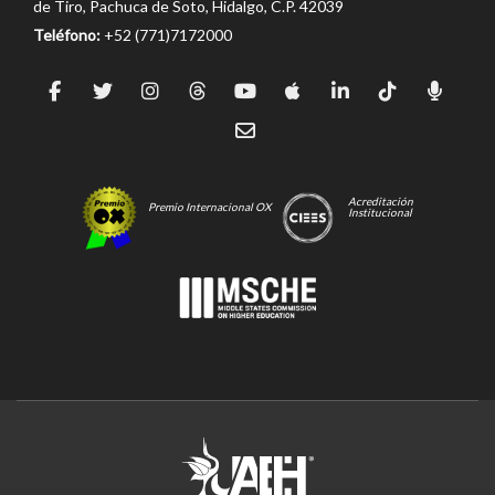
de Tiro, Pachuca de Soto, Hidalgo, C.P. 42039
Teléfono:
+52 (771)7172000
Acreditación
Premio Internacional OX
Institucional