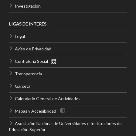
Investigación
LIGAS DE INTERÉS
Legal
Aviso de Privacidad
Contraloría Social
Transparencia
Garceta
Calendario General de Actividades
Mapas y Accesibilidad
Asociación Nacional de Universidades e Instituciones de
Educación Superior