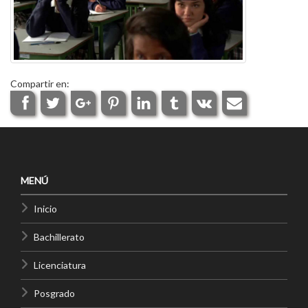
Compartir en:
MENÚ
Inicio
Bachillerato
Licenciatura
Posgrado