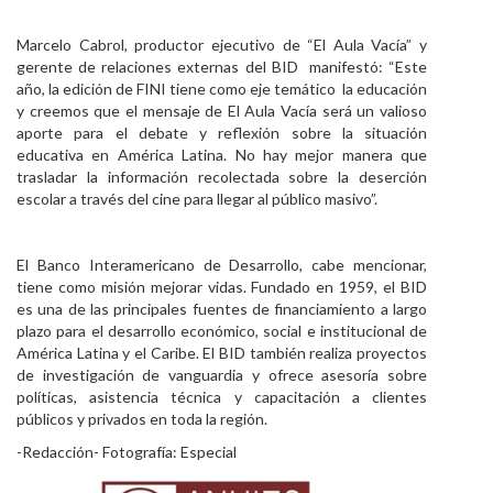
Marcelo Cabrol, productor ejecutivo de “El Aula Vacía” y
gerente de relaciones externas del BID manifestó: “Este
año, la edición de FINI tiene como eje temático la educación
y creemos que el mensaje de El Aula Vacía será un valioso
aporte para el debate y reflexión sobre la situación
educativa en América Latina. No hay mejor manera que
trasladar la información recolectada sobre la deserción
escolar a través del cine para llegar al público masivo”.
El Banco Interamericano de Desarrollo, cabe mencionar,
tiene como misión mejorar vidas. Fundado en 1959, el BID
es una de las principales fuentes de financiamiento a largo
plazo para el desarrollo económico, social e institucional de
América Latina y el Caribe. El BID también realiza proyectos
de investigación de vanguardia y ofrece asesoría sobre
políticas, asistencia técnica y capacitación a clientes
públicos y privados en toda la región.
-Redacción- Fotografía: Especial