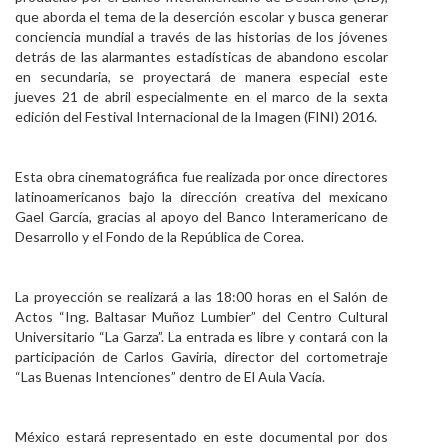
que aborda el tema de la deserción escolar y busca generar
Personal
conciencia mundial a través de las historias de los jóvenes
detrás de las alarmantes estadísticas de abandono escolar
Alumni
en secundaria, se proyectará de manera especial este
jueves 21 de abril especialmente en el marco de la sexta
Visitantes
edición del Festival Internacional de la Imagen (FINI) 2016.
Esta obra cinematográfica fue realizada por once directores
latinoamericanos bajo la dirección creativa del mexicano
Gael García, gracias al apoyo del Banco Interamericano de
Desarrollo y el Fondo de la República de Corea.
La proyección se realizará a las 18:00 horas en el Salón de
Actos “Ing. Baltasar Muñoz Lumbier” del Centro Cultural
Universitario “La Garza”. La entrada es libre y contará con la
participación de Carlos Gaviria, director del cortometraje
“Las Buenas Intenciones” dentro de El Aula Vacía.
México estará representado en este documental por dos