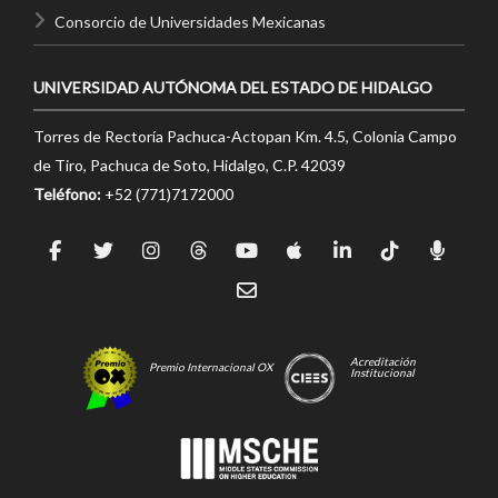
Consorcio de Universidades Mexicanas
UNIVERSIDAD AUTÓNOMA DEL ESTADO DE HIDALGO
Torres de Rectoría Pachuca-Actopan Km. 4.5, Colonia Campo
de Tiro, Pachuca de Soto, Hidalgo, C.P. 42039
Teléfono:
+52 (771)7172000
Acreditación
Premio Internacional OX
Institucional