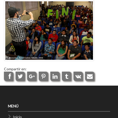
Compartir en:
MENÚ
Inicio