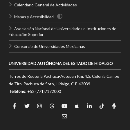
Calendario General de Actividades
Mapas y Accesibilidad
Asociación Nacional de Universidades e Instituciones de
Educación Superior
Consorcio de Universidades Mexicanas
UNIVERSIDAD AUTÓNOMA DEL ESTADO DE HIDALGO
Torres de Rectoría Pachuca-Actopan Km. 4.5, Colonia Campo
de Tiro, Pachuca de Soto, Hidalgo, C.P. 42039
Teléfono:
+52 (771)7172000