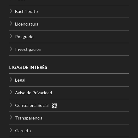
Bachillerato
Licenciatura
Posgrado
Investigación
LIGAS DE INTERÉS
Legal
Aviso de Privacidad
Contraloría Social
Transparencia
Garceta