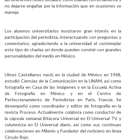
no dejarse engañar por la información que en ocasiones se
maneja.
Los alumnos universitarios mostraron gran interés en la
participación del periodista, interactuando con preguntas y
comentarios, agradeciendo a la universidad el contemplar
este tipo de charlas en donde pueden convivir con grandes
personalidades del medio en México.
Ulises Castellanos nació en la ciudad de México en 1968,
estudió Ciencias de la Comunicación en la UNAM, así como
fotografía en Casa de las Imágenes y en la Escuela Activa
de Fotografía en México y en el Centro de
Perfeccionamiento de Periodistas en París, Francia. Se
desempeñó como coordinador y editor de fotografía en la
revista Proceso. Actualmente colabora como conductor de
la cápsula semanal Bitácora Universal en El Universal TV y
columnista en El Universal diario, así como sus continuas
colaboraciones en Milenio y Fundador del noticiero en línea
Círculo Rojo.