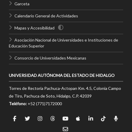
Garceta
Calendario General de Actividades
Mapas y Accesibilidad
Asociación Nacional de Universidades e Instituciones de
Educación Superior
Consorcio de Universidades Mexicanas
UNIVERSIDAD AUTÓNOMA DEL ESTADO DE HIDALGO
Torres de Rectoría Pachuca-Actopan Km. 4.5, Colonia Campo
de Tiro, Pachuca de Soto, Hidalgo, C.P. 42039
Teléfono:
+52 (771)7172000