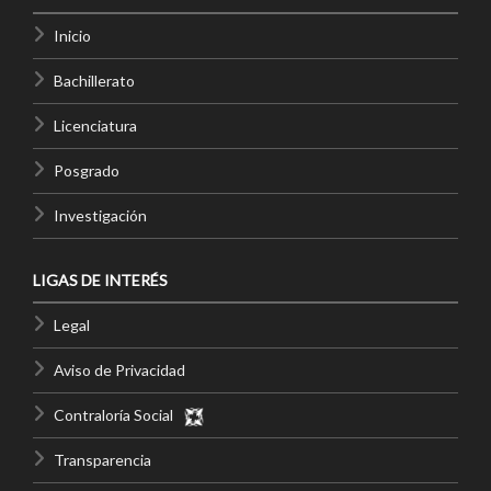
Inicio
Bachillerato
Licenciatura
Posgrado
Investigación
LIGAS DE INTERÉS
Legal
Aviso de Privacidad
Contraloría Social
Transparencia