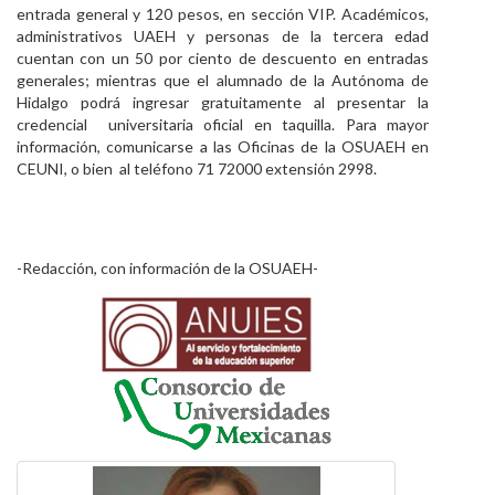
entrada general y 120 pesos, en sección VIP. Académicos,
administrativos UAEH y personas de la tercera edad
cuentan con un 50 por ciento de descuento en entradas
generales; mientras que el alumnado de la Autónoma de
Hidalgo podrá ingresar gratuitamente al presentar la
credencial universitaria oficial en taquilla. Para mayor
información, comunicarse a las Oficinas de la OSUAEH en
CEUNI, o bien al teléfono 71 72000 extensión 2998.
-Redacción, con información de la OSUAEH-