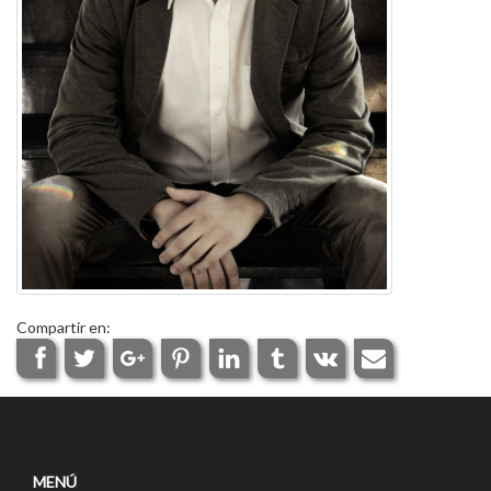
Compartir en:
MENÚ